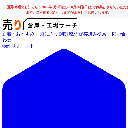
夏季休暇のお知らせ：2026年8月8日(土)～8月16日(日)まで休業とさせていただ
ます。ご不便をおかけしますがよろしくお願いします。
新着・おすすめ
お気に入り
閲覧履歴
保存済み検索
お問い合
わせ
物件リクエスト