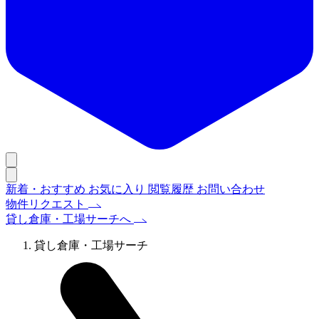
新着・おすすめ
お気に入り
閲覧履歴
お問い合わせ
物件リクエスト
貸し倉庫・工場サーチへ
貸し倉庫・工場サーチ