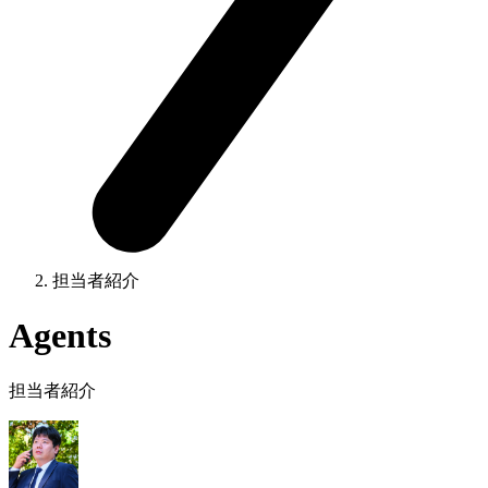
担当者紹介
Agents
担当者紹介