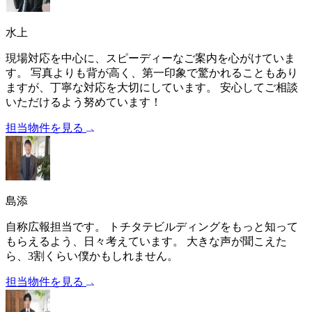
水上
現場対応を中心に、スピーディーなご案内を心がけていま
す。 写真よりも背が高く、第一印象で驚かれることもあり
ますが、丁寧な対応を大切にしています。 安心してご相談
いただけるよう努めています！
担当物件を見る
島添
自称広報担当です。 トチタテビルディングをもっと知って
もらえるよう、日々考えています。 大きな声が聞こえた
ら、3割くらい僕かもしれません。
担当物件を見る