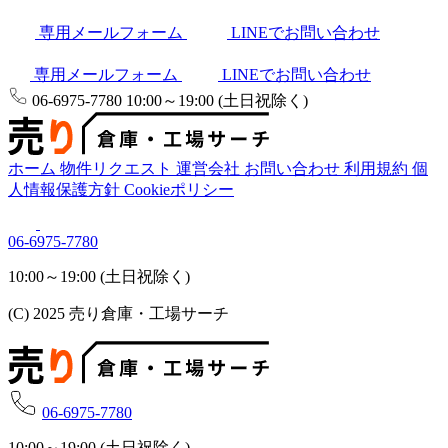
専用メールフォーム
LINEでお問い合わせ
専用メールフォーム
LINEでお問い合わせ
06-6975-7780
10:00～19:00 (土日祝除く)
ホーム
物件リクエスト
運営会社
お問い合わせ
利用規約
個
人情報保護方針
Cookieポリシー
06-6975-7780
10:00～19:00 (土日祝除く)
(C) 2025 売り倉庫・工場サーチ
06-6975-7780
10:00～19:00 (土日祝除く)