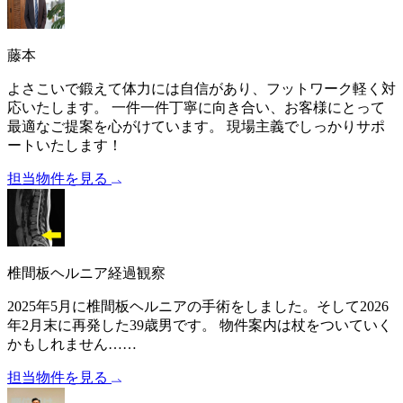
藤本
よさこいで鍛えて体力には自信があり、フットワーク軽く対
応いたします。 一件一件丁寧に向き合い、お客様にとって
最適なご提案を心がけています。 現場主義でしっかりサポ
ートいたします！
担当物件を見る
椎間板ヘルニア経過観察
2025年5月に椎間板ヘルニアの手術をしました。そして2026
年2月末に再発した39歳男です。 物件案内は杖をついていく
かもしれません……
担当物件を見る