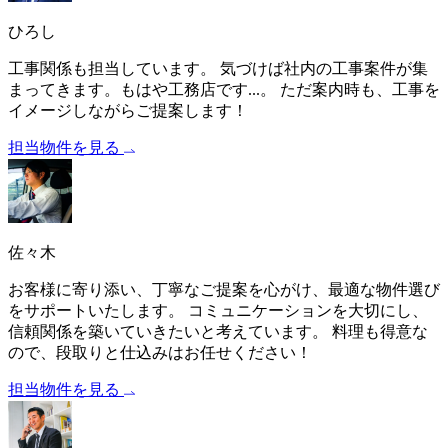
ひろし
工事関係も担当しています。 気づけば社内の工事案件が集
まってきます。もはや工務店です...。 ただ案内時も、工事を
イメージしながらご提案します！
担当物件を見る
佐々木
お客様に寄り添い、丁寧なご提案を心がけ、最適な物件選び
をサポートいたします。 コミュニケーションを大切にし、
信頼関係を築いていきたいと考えています。 料理も得意な
ので、段取りと仕込みはお任せください！
担当物件を見る