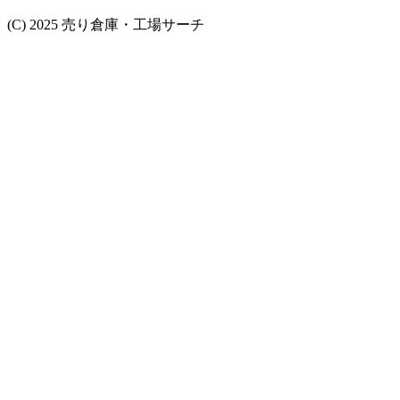
(C) 2025 売り倉庫・工場サーチ