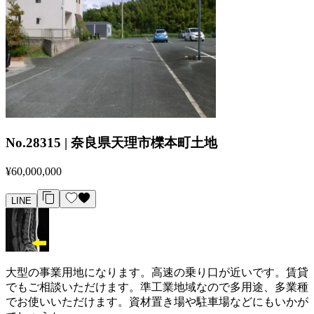
No.28315 | 奈良県天理市櫟本町土地
¥60,000,000
LINE
大型の事業用地になります。高速の乗り口が近いです。賃貸
でもご相談いただけます。準工業地域なので多用途、多業種
でお使いいただけます。資材置き場や駐車場などにもいかが