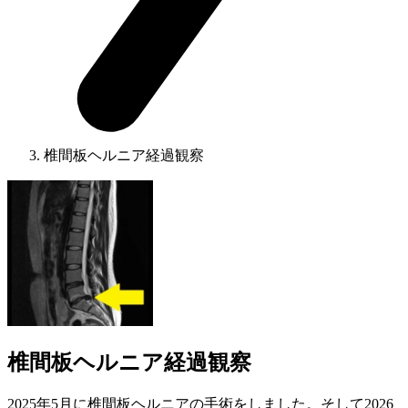
椎間板ヘルニア経過観察
椎間板ヘルニア経過観察
2025年5月に椎間板ヘルニアの手術をしました。そして2026