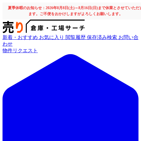
夏季休暇のお知らせ：2026年8月8日(土)～8月16日(日)まで休業とさせていただ
ます。ご不便をおかけしますがよろしくお願いします。
新着・おすすめ
お気に入り
閲覧履歴
保存済み検索
お問い合
わせ
物件リクエスト