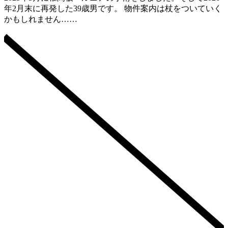
年2月末に再発した39歳男です。 物件案内は杖をついていく
かもしれません……