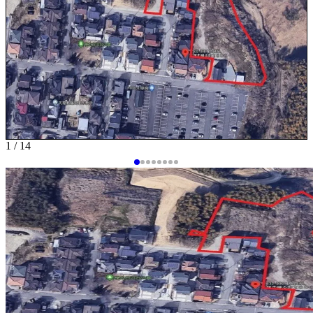
1 / 14