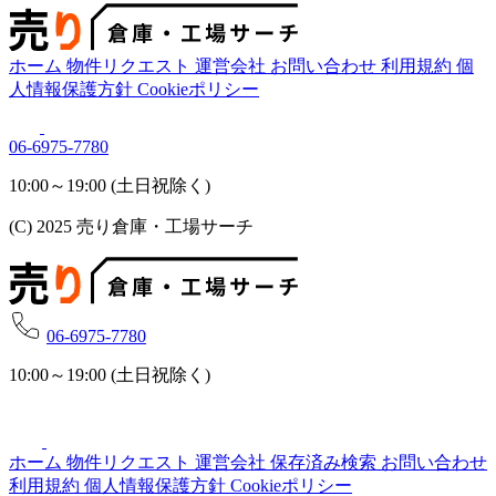
ホーム
物件リクエスト
運営会社
お問い合わせ
利用規約
個
人情報保護方針
Cookieポリシー
06-6975-7780
10:00～19:00 (土日祝除く)
(C) 2025 売り倉庫・工場サーチ
06-6975-7780
10:00～19:00 (土日祝除く)
ホーム
物件リクエスト
運営会社
保存済み検索
お問い合わせ
利用規約
個人情報保護方針
Cookieポリシー