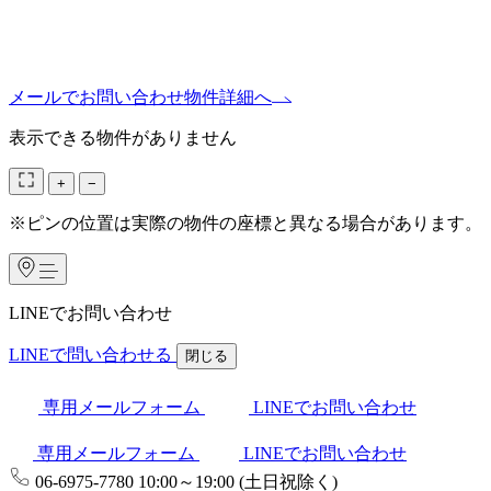
メールでお問い合わせ
物件詳細へ
表示できる物件がありません
+
−
※ピンの位置は実際の物件の座標と異なる場合があります。
LINEでお問い合わせ
LINE
で問い合わせる
閉じる
専用メールフォーム
LINEでお問い合わせ
専用メールフォーム
LINEでお問い合わせ
06-6975-7780
10:00～19:00 (土日祝除く)