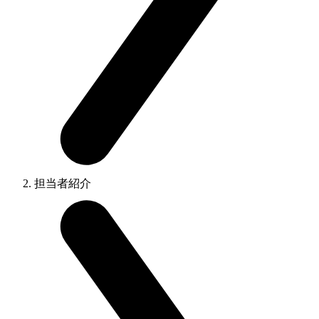
担当者紹介