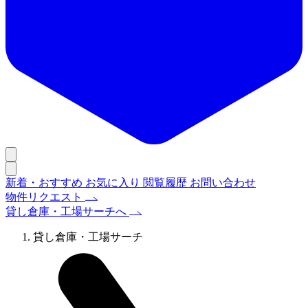
新着・おすすめ
お気に入り
閲覧履歴
お問い合わせ
物件リクエスト
貸し倉庫・工場サーチへ
貸し倉庫・工場サーチ