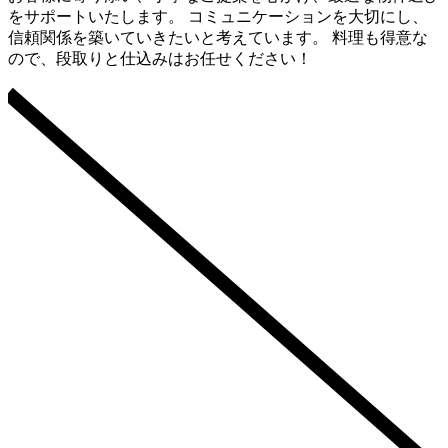
をサポートいたします。 コミュニケーションを大切にし、
信頼関係を築いていきたいと考えています。 料理も得意な
ので、段取りと仕込みはお任せください！