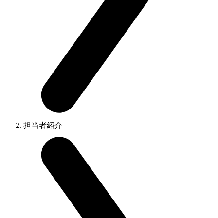
担当者紹介