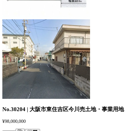
No.30204 | 大阪市東住吉区今川売土地・事業用地
¥98,000,000