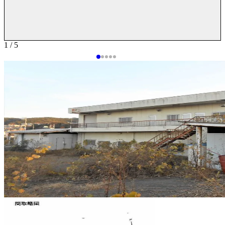
1 / 5