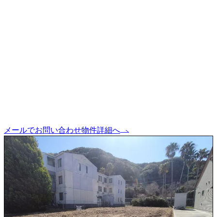
メールでお問い合わせ
物件詳細へ