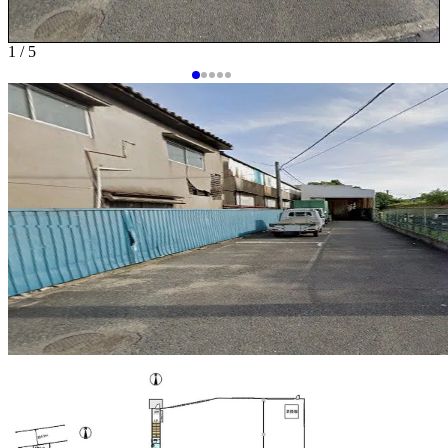
1 / 5