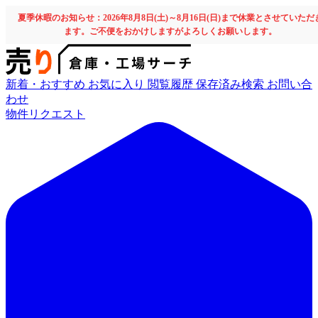
夏季休暇のお知らせ：2026年8月8日(土)～8月16日(日)まで休業とさせていただ
ます。ご不便をおかけしますがよろしくお願いします。
新着・おすすめ
お気に入り
閲覧履歴
保存済み検索
お問い合
わせ
物件リクエスト