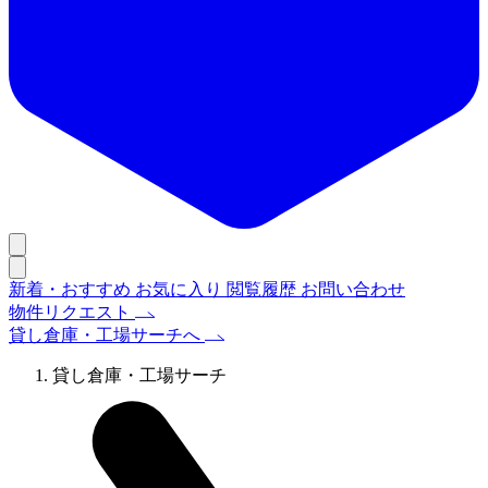
新着・おすすめ
お気に入り
閲覧履歴
お問い合わせ
物件リクエスト
貸し倉庫・工場サーチへ
貸し倉庫・工場サーチ