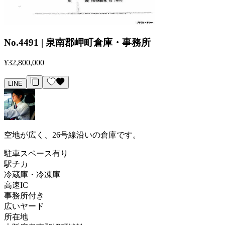
No.4491 | 泉南郡岬町倉庫・事務所
¥32,800,000
LINE
空地が広く、26号線沿いの倉庫です。
駐車スペース有り
駅チカ
冷蔵庫・冷凍庫
高速IC
事務所付き
広いヤード
所在地