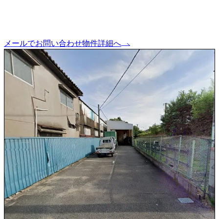
メールでお問い合わせ
物件詳細へ