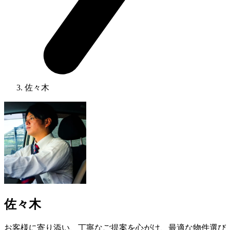
佐々木
佐々木
お客様に寄り添い、丁寧なご提案を心がけ、最適な物件選び