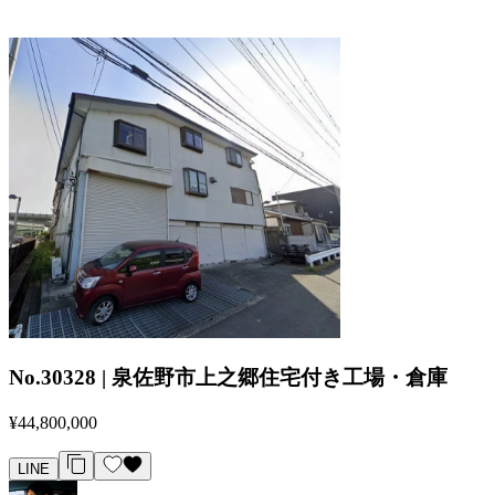
No.30328 | 泉佐野市上之郷住宅付き工場・倉庫
¥44,800,000
LINE