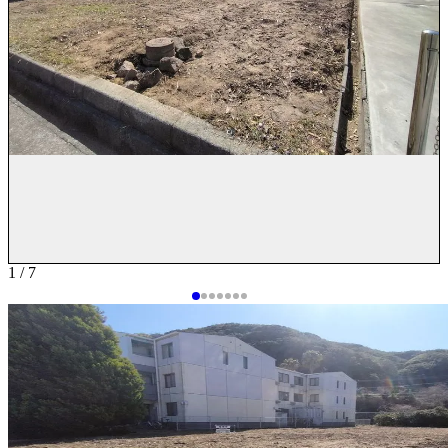
1 / 7