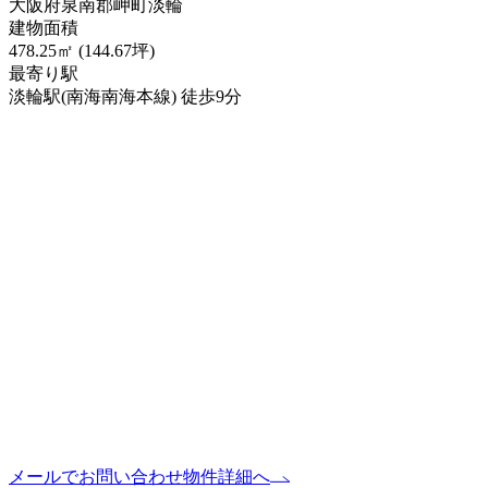
大阪府泉南郡岬町淡輪
建物面積
478.25㎡ (144.67坪)
最寄り駅
淡輪駅(南海南海本線) 徒歩9分
メールでお問い合わせ
物件詳細へ