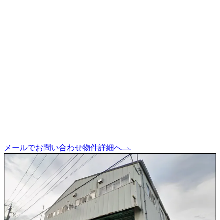
メールでお問い合わせ
物件詳細へ