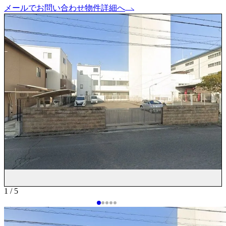
メールでお問い合わせ
物件詳細へ
1 / 5