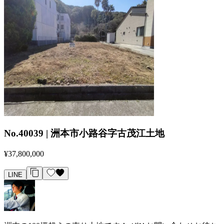
No.40039 | 洲本市小路谷字古茂江土地
¥37,800,000
LINE