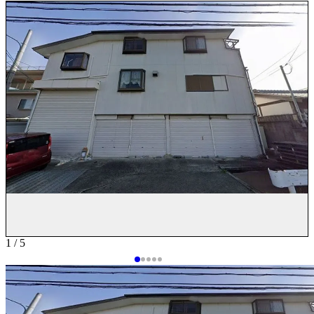
1 / 5