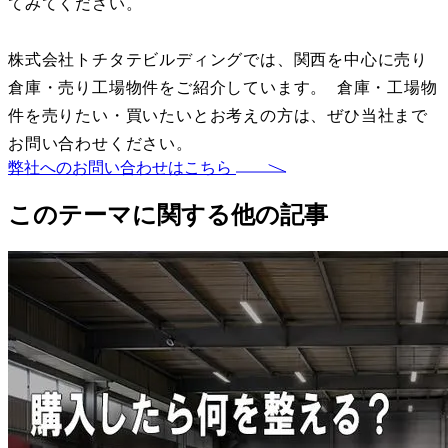
てみてください。
株式会社トチタテビルディングでは、関西を中心に売り
倉庫・売り工場物件をご紹介しています。 倉庫・工場物
件を売りたい・買いたいとお考えの方は、ぜひ当社まで
お問い合わせください。
弊社へのお問い合わせはこちら
このテーマに関する他の記事