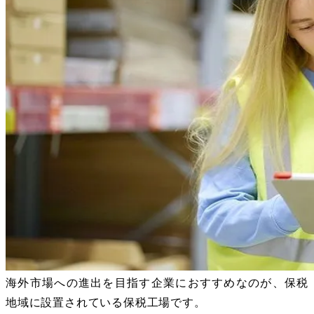
海外市場への進出を目指す企業におすすめなのが、保税
地域に設置されている保税工場です。