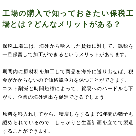
工場の購入で知っておきたい保税工
場とは？どんなメリットがある？
保税工場には、海外から輸入した貨物に対して、課税を
一旦保留して加工ができるというメリットがあります。
期間内に原材料を加工して商品を海外に送り出せば、税
金がかからないので価格競争力を保つことができます。
コスト削減と時間短縮によって、貿易へのハードルも下
がり、企業の海外進出を促進できるでしょう。
原料を移入れしてから、積戻しをするまで
2
年間の猶予も
認められているので、しっかりと生産計画を立てて製造
することができます。