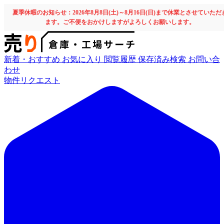
夏季休暇のお知らせ：2026年8月8日(土)～8月16日(日)まで休業とさせていただ
ます。ご不便をおかけしますがよろしくお願いします。
新着・おすすめ
お気に入り
閲覧履歴
保存済み検索
お問い合
わせ
物件リクエスト