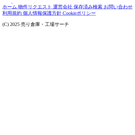
ホーム
物件リクエスト
運営会社
保存済み検索
お問い合わせ
利用規約
個人情報保護方針
Cookieポリシー
(C) 2025 売り倉庫・工場サーチ