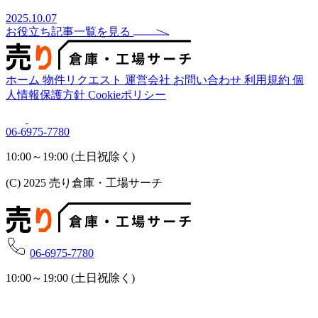
2025.10.07
お役立ち記事一覧を見る
ホーム
物件リクエスト
運営会社
お問い合わせ
利用規約
個
人情報保護方針
Cookieポリシー
06-6975-7780
10:00～19:00 (土日祝除く)
(C) 2025 売り倉庫・工場サーチ
06-6975-7780
10:00～19:00 (土日祝除く)