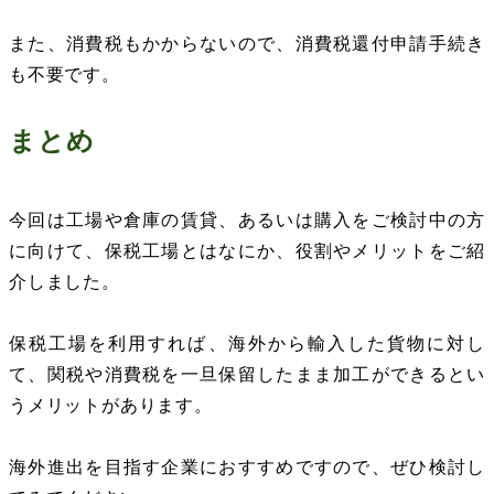
また、消費税もかからないので、消費税還付申請手続き
も不要です。
まとめ
今回は工場や倉庫の賃貸、あるいは購入をご検討中の方
に向けて、保税工場とはなにか、役割やメリットをご紹
介しました。
保税工場を利用すれば、海外から輸入した貨物に対し
て、関税や消費税を一旦保留したまま加工ができるとい
うメリットがあります。
海外進出を目指す企業におすすめですので、ぜひ検討し