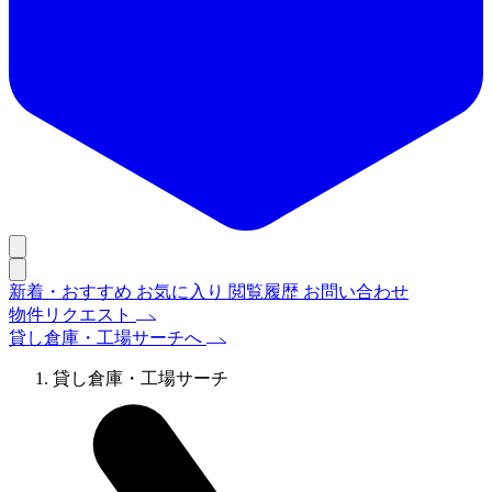
新着・おすすめ
お気に入り
閲覧履歴
お問い合わせ
物件リクエスト
貸し倉庫・工場サーチへ
貸し倉庫・工場サーチ