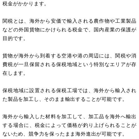
税金がかかります。
関税とは、海外から安価で輸入される農作物や工業製品
などの外国貨物にかけられる税金で、国内産業の保護が
目的です。
貨物が海外から到着する空港や港の周辺には、関税や消
費税が一旦保留される保税地域という特別なエリアが存
在します。
保税地域に設置される保税工場では、海外から輸入され
た製品を加工し、そのまま輸出することが可能です。
海外から輸入した材料を加工して、加工品を海外へ輸出
する場合に、税金によって価格が釣り上げられることが
ないため、競争力を保ったまま海外進出が可能です。