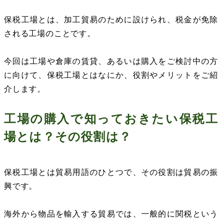
保税工場とは、加工貿易のために設けられ、税金が免除
される工場のことです。
今回は工場や倉庫の賃貸、あるいは購入をご検討中の方
に向けて、保税工場とはなにか、役割やメリットをご紹
介します。
工場の購入で知っておきたい保税工
場とは？その役割は？
保税工場とは貿易用語のひとつで、その役割は貿易の振
興です。
海外から物品を輸入する貿易では、一般的に関税という