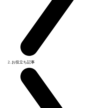
お役立ち記事