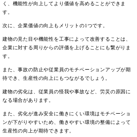
く、機能性が向上してより価値を高めることができま
す。
次に、企業価値の向上もメリットの
1
つです。
建物の見た目や機能性を工事によって改善することは、
企業に対する周りからの評価を上げることにも繋がりま
す。
また、事故の防止や従業員のモチベーションアップが期
待でき、生産性の向上にもつながるでしょう。
建物の劣化は、従業員の怪我や事故など、労災の原因に
なる場合があります。
また、劣化が進み安全に働きにくい環境はモチベーショ
ンが下がりやすいため、働きやすい環境の整備によって
生産性の向上が期待できます。