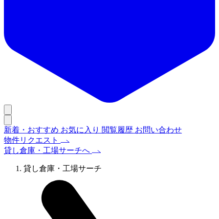
新着・おすすめ
お気に入り
閲覧履歴
お問い合わせ
物件リクエスト
貸し倉庫・工場サーチへ
貸し倉庫・工場サーチ