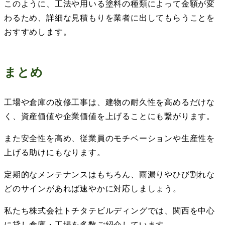
このように、工法や用いる塗料の種類によって金額が変
わるため、詳細な見積もりを業者に出してもらうことを
おすすめします。
まとめ
工場や倉庫の改修工事は、建物の耐久性を高めるだけな
く、資産価値や企業価値を上げることにも繋がります。
また安全性を高め、従業員のモチベーションや生産性を
上げる助けにもなります。
定期的なメンテナンスはもちろん、雨漏りやひび割れな
どのサインがあれば速やかに対応しましょう。
私たち株式会社トチタテビルディングでは、関西を中心
に貸し倉庫・工場を多数ご紹介しています。