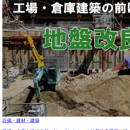
設備・建材・建築