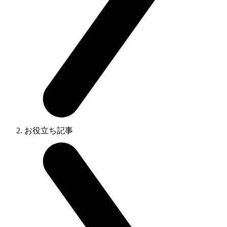
お役立ち記事