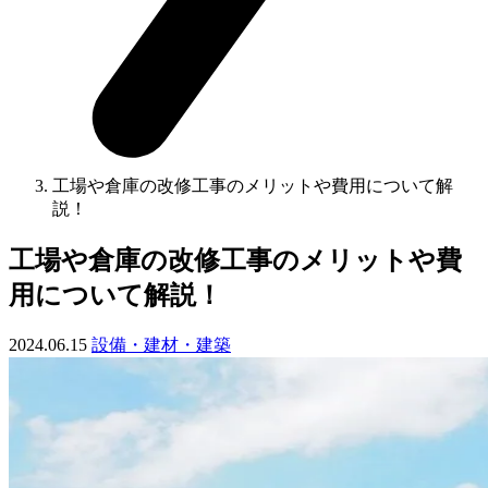
工場や倉庫の改修工事のメリットや費用について解
説！
工場や倉庫の改修工事のメリットや費
用について解説！
2024.06.15
設備・建材・建築