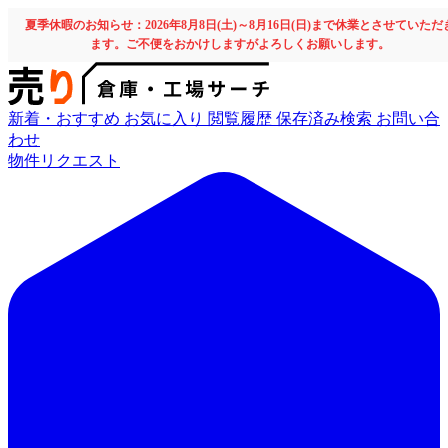
夏季休暇のお知らせ：2026年8月8日(土)～8月16日(日)まで休業とさせていただ
ます。ご不便をおかけしますがよろしくお願いします。
新着・おすすめ
お気に入り
閲覧履歴
保存済み検索
お問い合
わせ
物件リクエスト