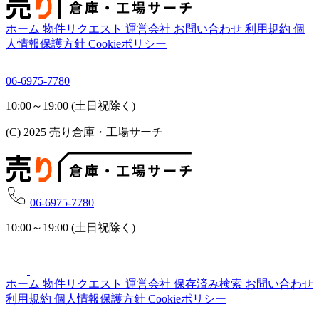
ホーム
物件リクエスト
運営会社
お問い合わせ
利用規約
個
人情報保護方針
Cookieポリシー
06-6975-7780
10:00～19:00 (土日祝除く)
(C) 2025 売り倉庫・工場サーチ
06-6975-7780
10:00～19:00 (土日祝除く)
ホーム
物件リクエスト
運営会社
保存済み検索
お問い合わせ
利用規約
個人情報保護方針
Cookieポリシー