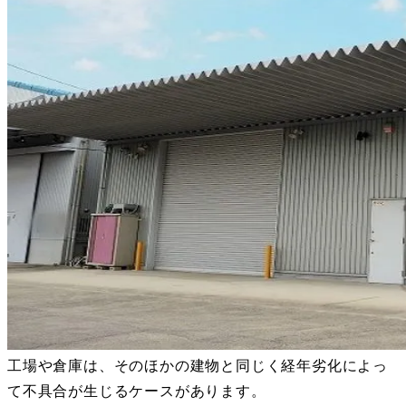
工場や倉庫は、そのほかの建物と同じく経年劣化によっ
て不具合が生じるケースがあります。