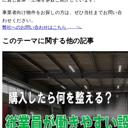
事業者向け物件をお探しの方は、ぜひ当社までお問い合
わせください。
弊社へのお問い合わせはこちら
このテーマに関する他の記事