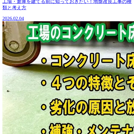
工場・倉庫を建てる前に知っておきたい！地盤改良工事の種
類と考え方
2026.02.04