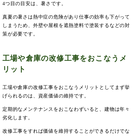
4
つ目の目安は、暑さです。
真夏の暑さは熱中症の危険があり仕事の効率も下がって
しまうため、外壁や屋根を遮熱塗料で塗装するなどの対
策が必要です。
工場や倉庫の改修工事をおこなうメ
リット
工場や倉庫の改修工事をおこなうメリットとしてまず挙
げられるのは、資産価値の維持です。
定期的なメンテナンスをおこなわずいると、建物は年々
劣化します。
改修工事をすれば価値を維持することができるだけでな