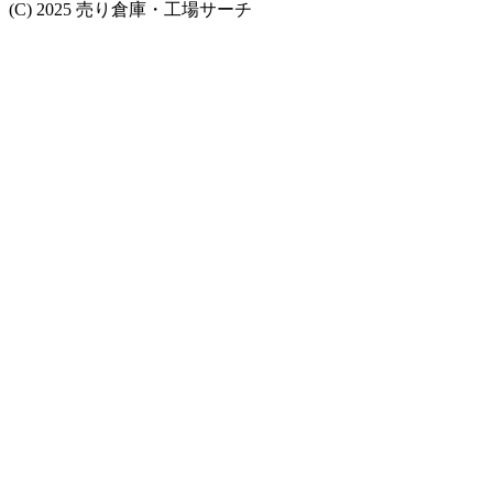
(C) 2025 売り倉庫・工場サーチ