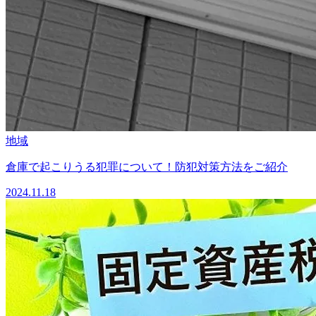
地域
倉庫で起こりうる犯罪について！防犯対策方法をご紹介
2024.11.18