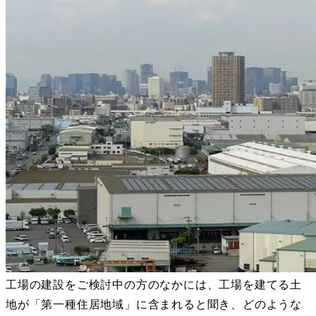
工場の建設をご検討中の方のなかには、工場を建てる土
地が「第一種住居地域」に含まれると聞き、どのような