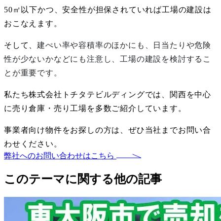
50
㎡以下かつ、安全性が担保されていれば工場の建設は
おこなえます。
そして、
建ぺい率や容積率のほかにも、日当たりや危険
性が少ないかなどにも注意し、工場の建設を検討するこ
とが重要です。
私たち株式会社トチタテビルディングでは、関西を中心
に売り倉庫・売り工場を多数ご紹介しています。
事業者向け物件をお探しの方は、ぜひ当社までお問い合
わせください。
弊社へのお問い合わせはこちら
このテーマに関する他の記事