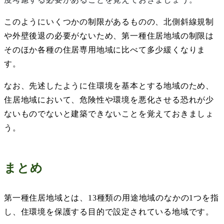
このようにいくつかの制限があるものの、北側斜線規制
や外壁後退の必要がないため、第一種住居地域の制限は
そのほか各種の住居専用地域に比べて多少緩くなりま
す。
なお、先述したように住環境を基本とする地域のため、
住居地域において、危険性や環境を悪化させる恐れが少
ないものでないと建築できないことを覚えておきましょ
う。
まとめ
第一種住居地域とは、
13
種類の用途地域のなかの
1
つを指
し、住環境を保護する目的で設定されている地域です。