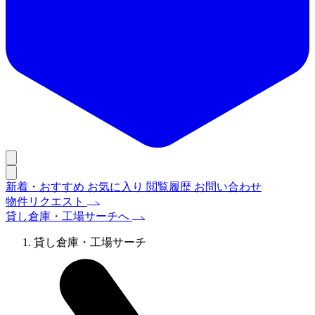
新着・おすすめ
お気に入り
閲覧履歴
お問い合わせ
物件リクエスト
貸し倉庫・工場サーチへ
貸し倉庫・工場サーチ