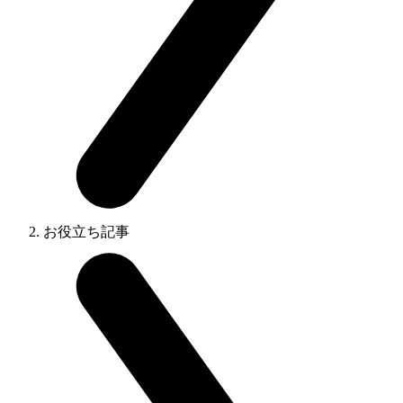
お役立ち記事