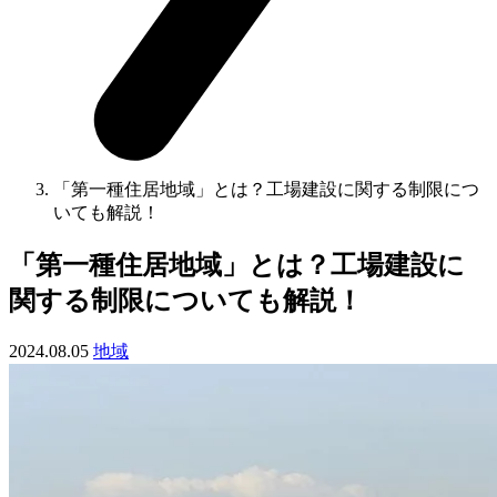
「第一種住居地域」とは？工場建設に関する制限につ
いても解説！
「第一種住居地域」とは？工場建設に
関する制限についても解説！
2024.08.05
地域