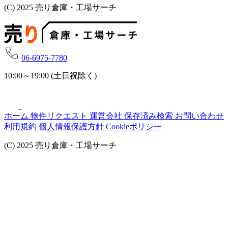
(C) 2025 売り倉庫・工場サーチ
06-6975-7780
10:00～19:00 (土日祝除く)
ホーム
物件リクエスト
運営会社
保存済み検索
お問い合わせ
利用規約
個人情報保護方針
Cookieポリシー
(C) 2025 売り倉庫・工場サーチ