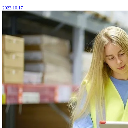
2023.10.17