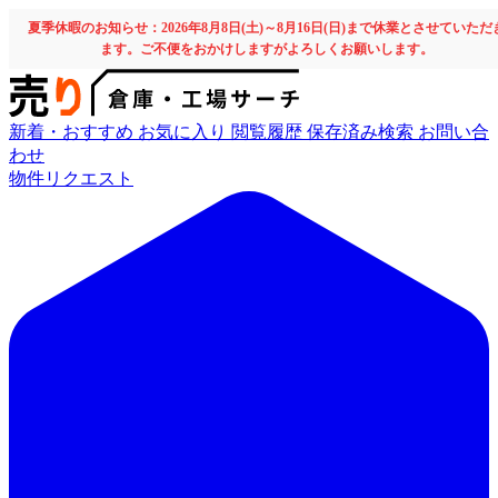
夏季休暇のお知らせ：2026年8月8日(土)～8月16日(日)まで休業とさせていただ
ます。ご不便をおかけしますがよろしくお願いします。
新着・おすすめ
お気に入り
閲覧履歴
保存済み検索
お問い合
わせ
物件リクエスト