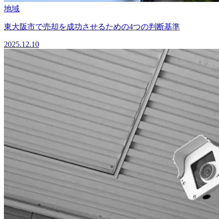
地域
東大阪市で売却を成功させるための4つの判断基準
2025.12.10