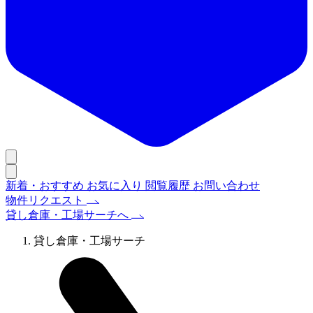
新着・おすすめ
お気に入り
閲覧履歴
お問い合わせ
物件リクエスト
貸し倉庫・工場サーチへ
貸し倉庫・工場サーチ