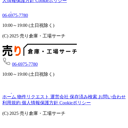
人情報保護方針
Cookieポリシー
06-6975-7780
10:00～19:00 (土日祝除く)
(C) 2025 売り倉庫・工場サーチ
06-6975-7780
10:00～19:00 (土日祝除く)
ホーム
物件リクエスト
運営会社
保存済み検索
お問い合わせ
利用規約
個人情報保護方針
Cookieポリシー
(C) 2025 売り倉庫・工場サーチ