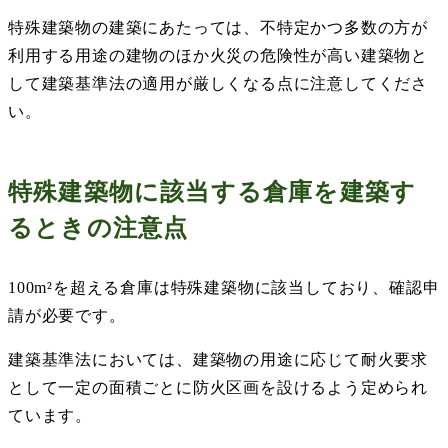
特殊建築物の建築にあたっては、不特定かつ多数の方が
利用する用途の建物のほか火災の危険性が高い建築物と
して建築基準法の適用が厳しくなる点に注意してくださ
い。
特殊建築物に該当する倉庫を建築す
るときの注意点
100m
²を超える倉庫は特殊建築物に該当しており、確認申
請が必要です。
建築基準法においては、建築物の用途に応じて耐火要求
として一定の面積ごとに防火区画を設けるよう定められ
ています。