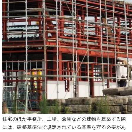
住宅のほか事務所、工場、倉庫などの建物を建築する際
には、建築基準法で規定されている基準を守る必要があ