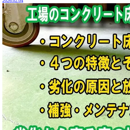
2026.02.04