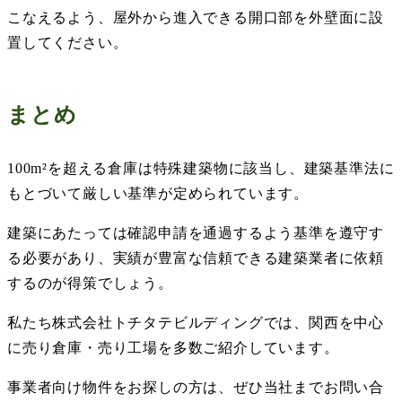
こなえるよう、屋外から進入できる開口部を外壁面に設
置してください。
まとめ
100m
²を超える倉庫は特殊建築物に該当し、建築基準法に
もとづいて厳しい基準が定められています。
建築にあたっては確認申請を通過するよう基準を遵守す
る必要があり、実績が豊富な信頼できる建築業者に依頼
するのが得策でしょう。
私たち株式会社トチタテビルディングでは、関西を中心
に売り倉庫・売り工場を多数ご紹介しています。
事業者向け物件をお探しの方は、ぜひ当社までお問い合