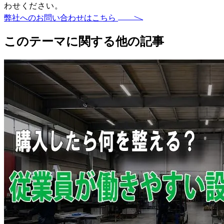
わせください。
弊社へのお問い合わせはこちら
このテーマに関する他の記事