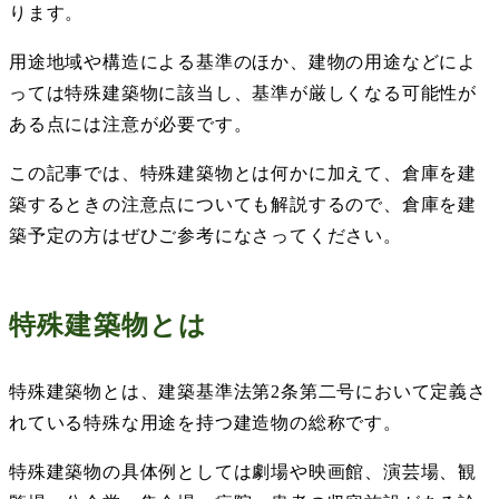
ります。
用途地域や構造による基準のほか、建物の用途などによ
っては特殊建築物に該当し、基準が厳しくなる可能性が
ある点には注意が必要です。
この記事では、特殊建築物とは何かに加えて、倉庫を建
築するときの注意点についても解説するので、倉庫を建
築予定の方はぜひご参考になさってください。
特殊建築物とは
特殊建築物とは、建築基準法第
2
条第二号において定義さ
れている特殊な用途を持つ建造物の総称です。
特殊建築物の具体例としては劇場や映画館、演芸場、観