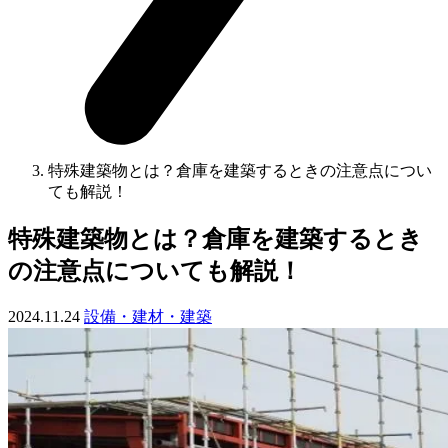
特殊建築物とは？倉庫を建築するときの注意点につい
ても解説！
特殊建築物とは？倉庫を建築するとき
の注意点についても解説！
2024.11.24
設備・建材・建築