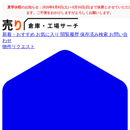
夏季休暇のお知らせ：2026年8月8日(土)～8月16日(日)まで休業とさせていただ
ます。ご不便をおかけしますがよろしくお願いします。
新着・おすすめ
お気に入り
閲覧履歴
保存済み検索
お問い合
わせ
物件リクエスト