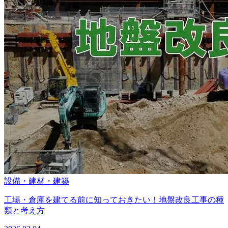
設備・建材・建築
工場・倉庫を建てる前に知っておきたい！地盤改良工事の種
類と考え方