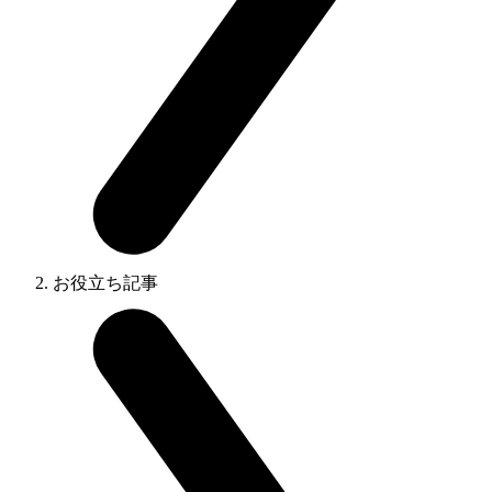
お役立ち記事