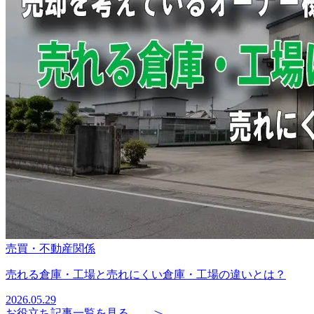
売買・不動産関係
売れる倉庫・工場と売れにくい倉庫・工場の違いとは？
2026.05.29
お役立ち記事一覧を見る