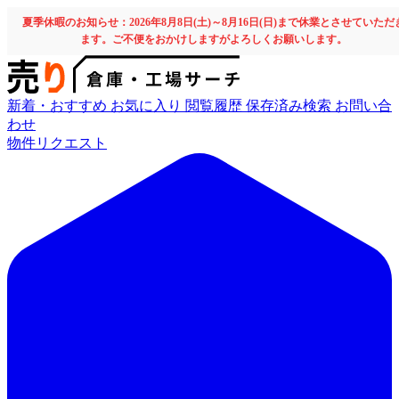
夏季休暇のお知らせ：2026年8月8日(土)～8月16日(日)まで休業とさせていただ
ます。ご不便をおかけしますがよろしくお願いします。
新着・おすすめ
お気に入り
閲覧履歴
保存済み検索
お問い合
わせ
物件リクエスト