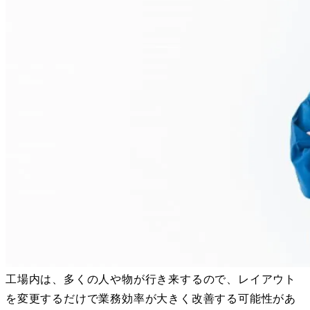
工場内は、多くの人や物が行き来するので、レイアウト
を変更するだけで業務効率が大きく改善する可能性があ