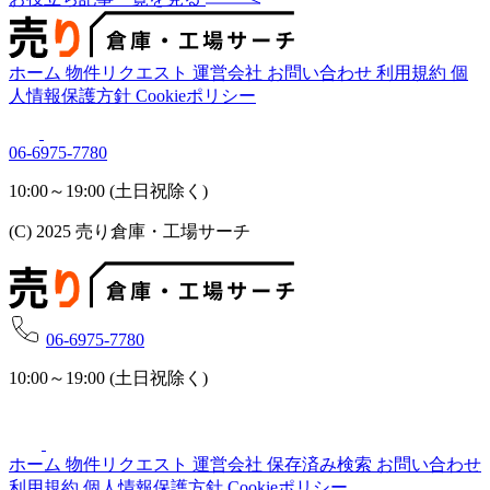
ホーム
物件リクエスト
運営会社
お問い合わせ
利用規約
個
人情報保護方針
Cookieポリシー
06-6975-7780
10:00～19:00 (土日祝除く)
(C) 2025 売り倉庫・工場サーチ
06-6975-7780
10:00～19:00 (土日祝除く)
ホーム
物件リクエスト
運営会社
保存済み検索
お問い合わせ
利用規約
個人情報保護方針
Cookieポリシー