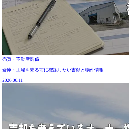
売買・不動産関係
倉庫・工場を売る前に確認したい書類と物件情報
2026.06.11