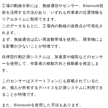
工場の動線分析には、無線通信やセンサー、
Bluetooth
技
術を活用する方法があり、いずれも作業者の位置情報を
リアルタイムに取得できます。
このデータをもとに、工場内の動線の改善点が可視化さ
れます。
まず、無線通信は広い周波数帯域を使用し、障害物によ
る影響が少ないことが特徴です。
自律型行動計測システムは、加速度や磁気などのセンサ
ーを使用して、作業者の移動方向と移動量を推定しま
す。
このセンサーはスマートフォンにも搭載されているた
め、個人が所有するデバイスを計測システムに利用でき
ることが特徴です。
また、
Bluetooth
を使用した手法もあります。