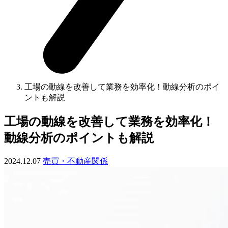
工場の動線を改善して業務を効率化！動線分析のポイ
ントも解説
工場の動線を改善して業務を効率化！
動線分析のポイントも解説
2024.12.07
売買・不動産関係