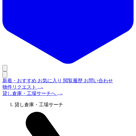
新着・おすすめ
お気に入り
閲覧履歴
お問い合わせ
物件リクエスト
貸し倉庫・工場サーチへ
貸し倉庫・工場サーチ