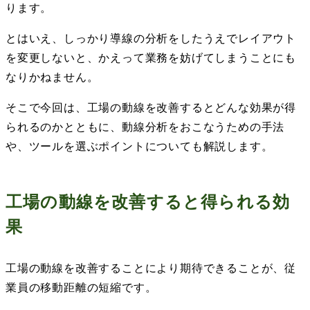
ります。
とはいえ、しっかり導線の分析をしたうえでレイアウト
を変更しないと、かえって業務を妨げてしまうことにも
なりかねません。
そこで今回は、工場の動線を改善するとどんな効果が得
られるのかとともに、動線分析をおこなうための手法
や、ツールを選ぶポイントについても解説します。
工場の動線を改善すると得られる効
果
工場の動線を改善することにより期待できることが、従
業員の移動距離の短縮です。