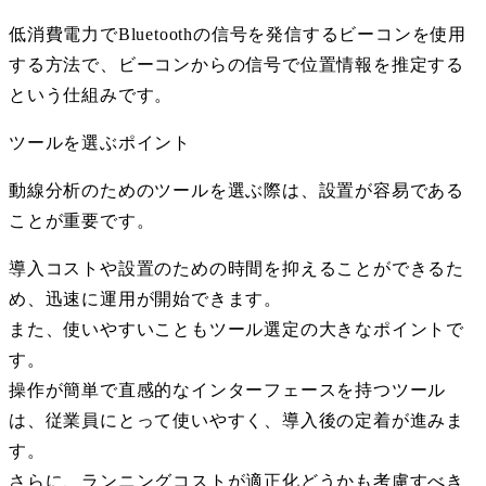
低消費電力で
Bluetooth
の信号を発信するビーコンを使用
する方法で、ビーコンからの信号で位置情報を推定する
という仕組みです。
ツールを選ぶポイント
動線分析のためのツールを選ぶ際は、設置が容易である
ことが重要です。
導入コストや設置のための時間を抑えることができるた
め、迅速に運用が開始できます。
また、使いやすいこともツール選定の大きなポイントで
す。
操作が簡単で直感的なインターフェースを持つツール
は、従業員にとって使いやすく、導入後の定着が進みま
す。
さらに、ランニングコストが適正化どうかも考慮すべき