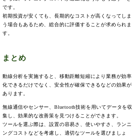
です。
初期投資が安くても、長期的なコストが高くなってしま
う場合もあるため、総合的に評価することが求められま
す。
まとめ
動線分析を実施すると、移動距離短縮により業務が効率
化できるだけでなく、安全性が確保できるなどの効果が
あります。
無線通信やセンサー、
Bluetooth
技術を用いてデータを収
集し、効果的な改善策を見つけることができます。
ツールを選ぶ際は、設置の容易さ、使いやすさ、ランニ
ングコストなどを考慮し、適切なツールを選びましょ