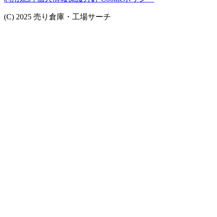
(C) 2025 売り倉庫・工場サーチ