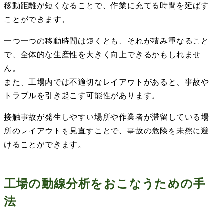
移動距離が短くなることで、作業に充てる時間を延ばす
ことができます。
一つ一つの移動時間は短くとも、それが積み重なること
で、全体的な生産性を大きく向上できるかもしれませ
ん。
また、工場内では不適切なレイアウトがあると、事故や
トラブルを引き起こす可能性があります。
接触事故が発生しやすい場所や作業者が滞留している場
所のレイアウトを見直すことで、事故の危険を未然に避
けることができます。
工場の動線分析をおこなうための手
法