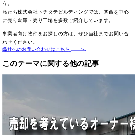
う。
私たち株式会社トチタテビルディングでは、関西を中心
に売り倉庫・売り工場を多数ご紹介しています。
事業者向け物件をお探しの方は、ぜひ当社までお問い合
わせください。
弊社へのお問い合わせはこちら
このテーマに関する他の記事