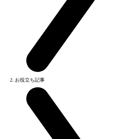
お役立ち記事