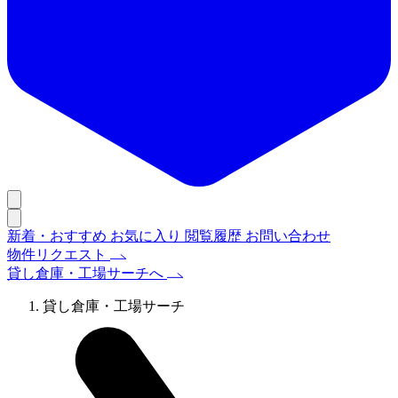
新着・おすすめ
お気に入り
閲覧履歴
お問い合わせ
物件リクエスト
貸し倉庫・工場サーチへ
貸し倉庫・工場サーチ