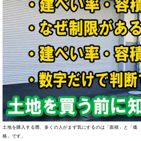
土地を購入する際、多くの人がまず気にするのは「面積」と「価
格」です。