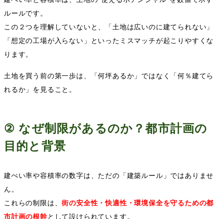
ルールです。
この２つを理解していないと、「土地は広いのに建てられない」
「想定の工場が入らない」といったミスマッチが起こりやすくな
ります。
土地を買う前の第一歩は、「何坪あるか」ではなく「何％建てら
れるか」を見ること。
②
なぜ制限があるのか？都市計画の
目的と背景
建ぺい率や容積率の数字は、ただの「建築ルール」ではありませ
ん。
これらの制限は、
街の安全性・快適性・環境保全を守るための都
市計画の根幹
として設けられています。