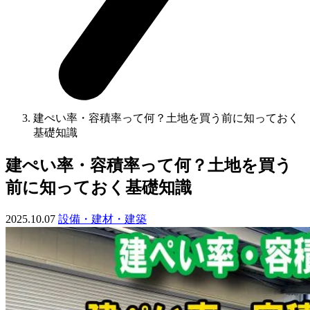
建ぺい率・容積率って何？土地を買う前に知っておく
基礎知識
建ぺい率・容積率って何？土地を買う
前に知っておく基礎知識
2025.10.07
設備・建材・建築