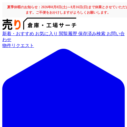
夏季休暇のお知らせ：2026年8月8日(土)～8月16日(日)まで休業とさせていただ
ます。ご不便をおかけしますがよろしくお願いします。
新着・おすすめ
お気に入り
閲覧履歴
保存済み検索
お問い合
わせ
物件リクエスト