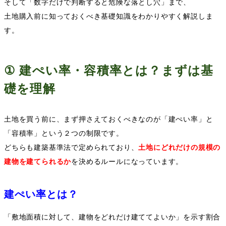
そして「数字だけで判断すると危険な落とし穴」まで、
土地購入前に知っておくべき基礎知識をわかりやすく解説しま
す。
①
建ぺい率・容積率とは？まずは基
礎を理解
土地を買う前に、まず押さえておくべきなのが「建ぺい率」と
「容積率」という２つの制限です。
どちらも建築基準法で定められており、
土地にどれだけの規模の
建物を建てられるか
を決めるルールになっています。
建ぺい率とは？
「敷地面積に対して、建物をどれだけ建ててよいか」を示す割合