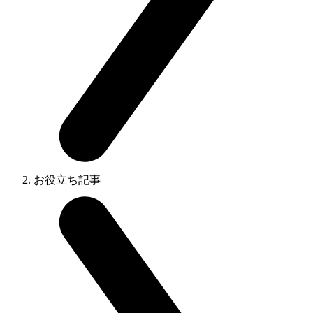
お役立ち記事