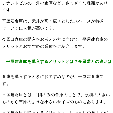
テナントビルの一角の倉庫など、さまざまな種類があり
ます。
平屋建倉庫は、天井が高く広々としたスペースが特徴
で、とくに人気が高いです。
今回は倉庫の購入をお考えの方に向けて、平屋建倉庫の
メリットとおすすめの業種をご紹介します。
平屋建倉庫を購入するメリットとは？多層階との違いは
倉庫を購入するときにおすすめなのが、平屋建倉庫で
す。
平屋建倉庫とは、1階のみの倉庫のことで、規模の大きい
ものから車庫のような小さいサイズのものもあります。
平屋建倉庫を購入するメリットは、収納方法の自由度が