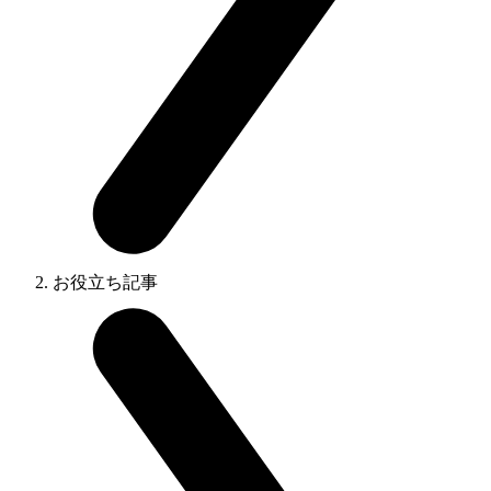
お役立ち記事