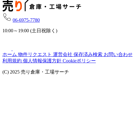
06-6975-7780
10:00～19:00 (土日祝除く)
ホーム
物件リクエスト
運営会社
保存済み検索
お問い合わせ
利用規約
個人情報保護方針
Cookieポリシー
(C) 2025 売り倉庫・工場サーチ