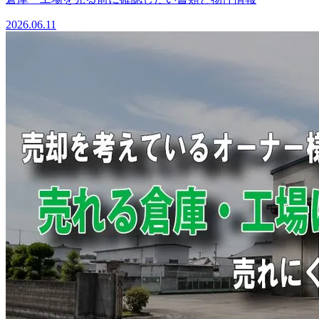
2026.06.11