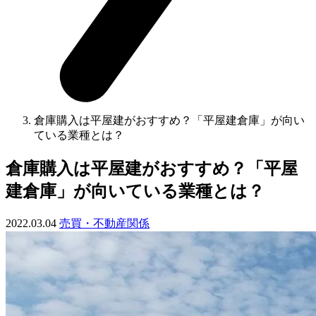
倉庫購入は平屋建がおすすめ？「平屋建倉庫」が向い
ている業種とは？
倉庫購入は平屋建がおすすめ？「平屋
建倉庫」が向いている業種とは？
2022.03.04
売買・不動産関係