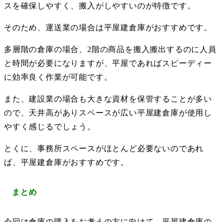
スを確保しやすく、搬入がしやすいのが特徴です。
そのため、運送業の場合は平屋建倉庫がおすすめです。
多層階の倉庫の場合、2階の商品を搬入搬出するのに人員
と時間が必要になりますが、平屋であればスピーディー
に効率良く作業が可能です。
また、建設業の場合も大きな資材を保管することが多い
ので、天井高がありスペースが広い平屋建倉庫が使用し
やすく感じるでしょう。
とくに、事務所スペースがほとんど必要ないのであれ
ば、平屋建倉庫がおすすめです。
まとめ
今回は倉庫の購入をお考えの方に向けて、平屋建倉庫の