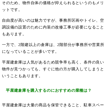
そのため、物件自体の価格が抑えられるというのもメリ
ットです。
自由度が高いのは魅力ですが、事務所区画やトイレ、空
調設備の設置のために内装の改修工事が必要になること
もあります。
一方で、2階建以上の倉庫は、2階部分が事務所や営業所
になっていることが多いです。
平屋建倉庫は人気があるため競争率も高く、条件の良い
物件が見つかっても、すぐに他の方が購入してしまうと
いうこともあります。
平屋建倉庫を購入するのにおすすめの業種は？
平屋建倉庫は大量の商品を保管できること、駐車スペー