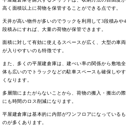
高く面積以上に荷物を保管することができる点です。
天井が高い物件が多いのでラックを利用して3段積みや4
段積みにすれば、大量の荷物が保管できます。
面積に対して有効に使えるスペースが広く、大型の車両
が入りやすいのも特徴です。
また、多くの平屋建倉庫は、建ぺい率の関係から敷地全
体も広いのでトラックなどの駐車スペースも確保しやす
くなります。
多層階にまたがらないことから、荷物の搬入・搬出の際
にも時間のロス削減になります。
平屋建倉庫は基本的に内部がワンフロアになっているも
のが多くあります。