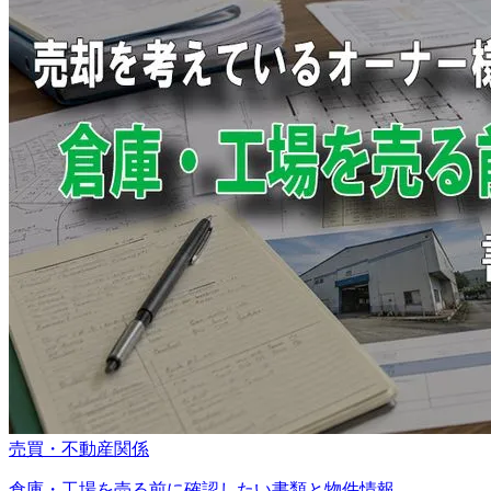
売買・不動産関係
倉庫・工場を売る前に確認したい書類と物件情報