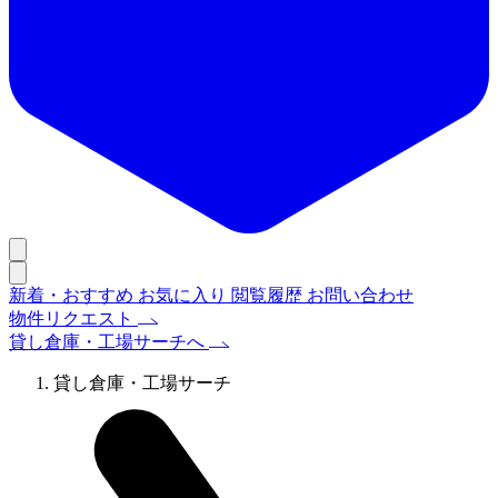
新着・おすすめ
お気に入り
閲覧履歴
お問い合わせ
物件リクエスト
貸し倉庫・工場サーチへ
貸し倉庫・工場サーチ