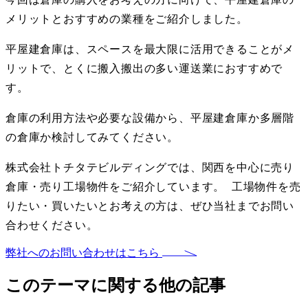
メリットとおすすめの業種をご紹介しました。
平屋建倉庫は、スペースを最大限に活用できることがメ
リットで、とくに搬入搬出の多い運送業におすすめで
す。
倉庫の利用方法や必要な設備から、平屋建倉庫か多層階
の倉庫か検討してみてください。
株式会社トチタテビルディングでは、関西を中心に売り
倉庫・売り工場物件をご紹介しています。 工場物件を売
りたい・買いたいとお考えの方は、ぜひ当社までお問い
合わせください。
弊社へのお問い合わせはこちら
このテーマに関する他の記事