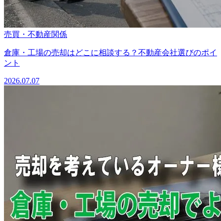
売買・不動産関係
倉庫・工場の売却はどこに相談する？不動産会社選びのポイ
ント
2026.07.07