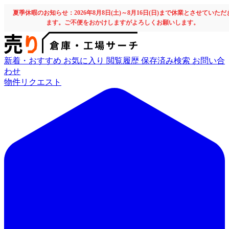
夏季休暇のお知らせ：2026年8月8日(土)～8月16日(日)まで休業とさせていただ
ます。ご不便をおかけしますがよろしくお願いします。
新着・おすすめ
お気に入り
閲覧履歴
保存済み検索
お問い合
わせ
物件リクエスト