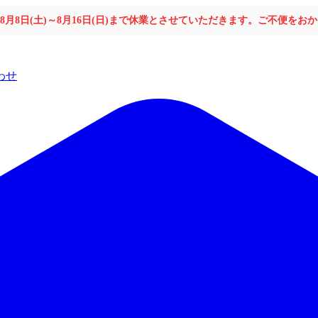
年8月8日(土)～8月16日(日)まで休業とさせていただきます。ご不便を
わせ