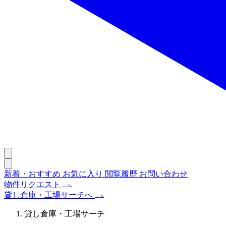
新着・おすすめ
お気に入り
閲覧履歴
お問い合わせ
物件リクエスト
貸し倉庫・工場サーチへ
貸し倉庫・工場サーチ