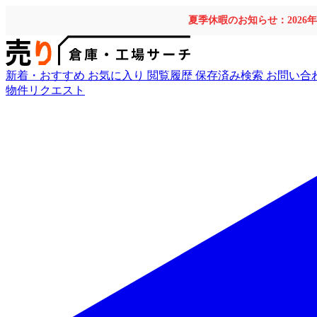
夏季休暇のお知らせ：2026
新着・おすすめ
お気に入り
閲覧履歴
保存済み検索
お問い合
物件リクエスト