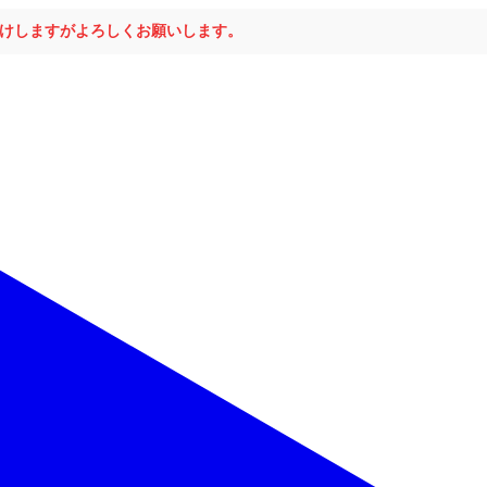
おかけしますがよろしくお願いします。