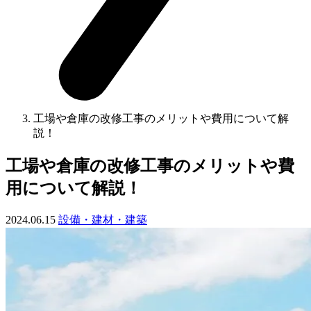
工場や倉庫の改修工事のメリットや費用について解
説！
工場や倉庫の改修工事のメリットや費
用について解説！
2024.06.15
設備・建材・建築