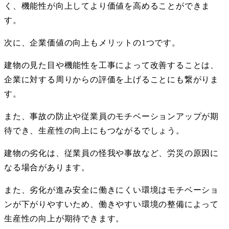
く、機能性が向上してより価値を高めることができま
す。
次に、企業価値の向上もメリットの
1
つです。
建物の見た目や機能性を工事によって改善することは、
企業に対する周りからの評価を上げることにも繋がりま
す。
また、事故の防止や従業員のモチベーションアップが期
待でき、生産性の向上にもつながるでしょう。
建物の劣化は、従業員の怪我や事故など、労災の原因に
なる場合があります。
また、劣化が進み安全に働きにくい環境はモチベーショ
ンが下がりやすいため、働きやすい環境の整備によって
生産性の向上が期待できます。