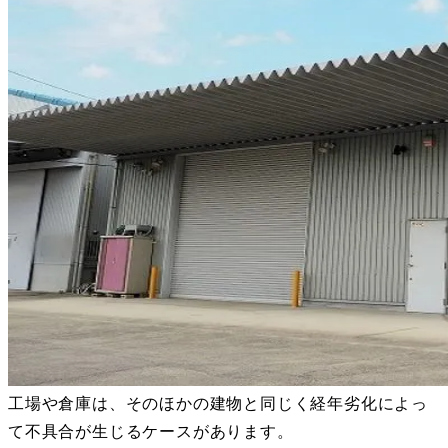
工場や倉庫は、そのほかの建物と同じく経年劣化によっ
て不具合が生じるケースがあります。