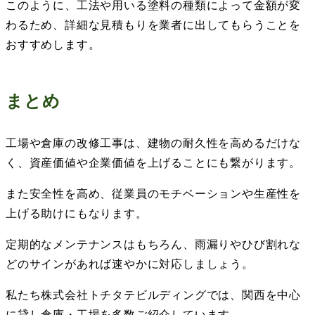
このように、工法や用いる塗料の種類によって金額が変
わるため、詳細な見積もりを業者に出してもらうことを
おすすめします。
まとめ
工場や倉庫の改修工事は、建物の耐久性を高めるだけな
く、資産価値や企業価値を上げることにも繋がります。
また安全性を高め、従業員のモチベーションや生産性を
上げる助けにもなります。
定期的なメンテナンスはもちろん、雨漏りやひび割れな
どのサインがあれば速やかに対応しましょう。
私たち株式会社トチタテビルディングでは、関西を中心
に貸し倉庫・工場を多数ご紹介しています。