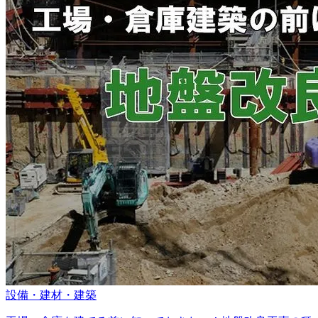
設備・建材・建築