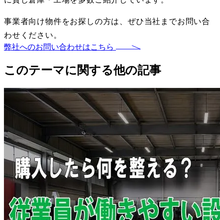
事業者向け物件をお探しの方は、ぜひ当社までお問い合
わせください。
弊社へのお問い合わせはこちら
このテーマに関する他の記事