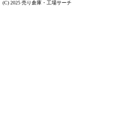
(C) 2025 売り倉庫・工場サーチ