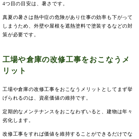
4
つ目の目安は、暑さです。
真夏の暑さは熱中症の危険があり仕事の効率も下がって
しまうため、外壁や屋根を遮熱塗料で塗装するなどの対
策が必要です。
工場や倉庫の改修工事をおこなうメ
リット
工場や倉庫の改修工事をおこなうメリットとしてまず挙
げられるのは、資産価値の維持です。
定期的なメンテナンスをおこなわずいると、建物は年々
劣化します。
改修工事をすれば価値を維持することができるだけでな