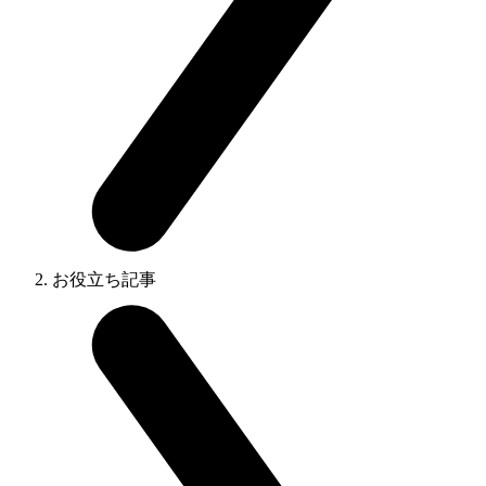
お役立ち記事