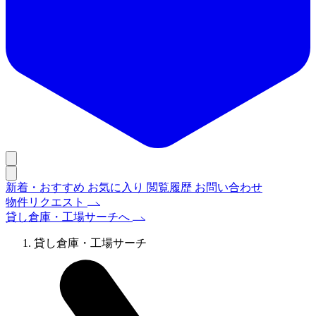
新着・おすすめ
お気に入り
閲覧履歴
お問い合わせ
物件リクエスト
貸し倉庫・工場サーチへ
貸し倉庫・工場サーチ