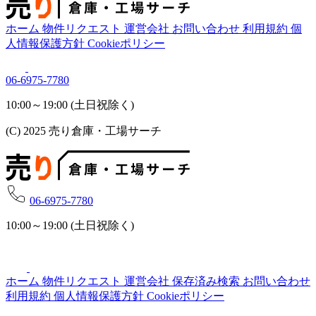
ホーム
物件リクエスト
運営会社
お問い合わせ
利用規約
個
人情報保護方針
Cookieポリシー
06-6975-7780
10:00～19:00 (土日祝除く)
(C) 2025 売り倉庫・工場サーチ
06-6975-7780
10:00～19:00 (土日祝除く)
ホーム
物件リクエスト
運営会社
保存済み検索
お問い合わせ
利用規約
個人情報保護方針
Cookieポリシー