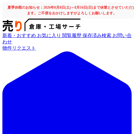
夏季休暇のお知らせ：2026年8月8日(土)～8月16日(日)まで休業とさせていただ
ます。ご不便をおかけしますがよろしくお願いします。
新着・おすすめ
お気に入り
閲覧履歴
保存済み検索
お問い合
わせ
物件リクエスト