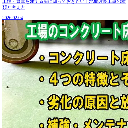
工場・倉庫を建てる前に知っておきたい！地盤改良工事の種
類と考え方
2026.02.04