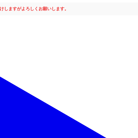
おかけしますがよろしくお願いします。