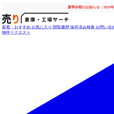
夏季休暇のお知らせ：2026
新着・おすすめ
お気に入り
閲覧履歴
保存済み検索
お問い合
物件リクエスト