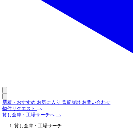
新着・おすすめ
お気に入り
閲覧履歴
お問い合わせ
物件リクエスト
貸し倉庫・工場サーチへ
貸し倉庫・工場サーチ