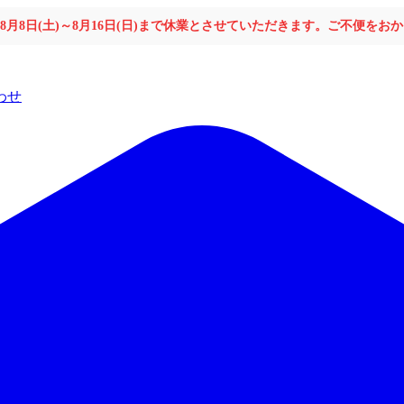
年8月8日(土)～8月16日(日)まで休業とさせていただきます。ご不便を
わせ