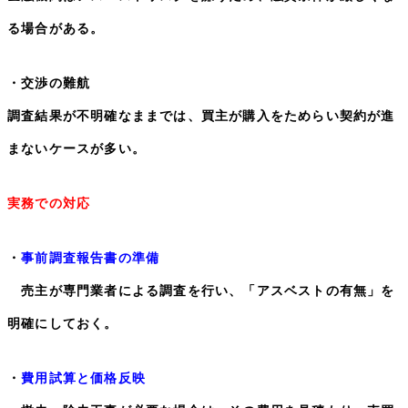
る場合がある。
・交渉の難航
調査結果が不明確なままでは、買主が購入をためらい契約が進
まないケースが多い。
実務での対応
・
事前調査報告書の準備
売主が専門業者による調査を行い、「アスベストの有無」を
明確にしておく。
・
費用試算と価格反映