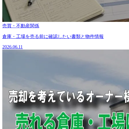
売買・不動産関係
倉庫・工場を売る前に確認したい書類と物件情報
2026.06.11