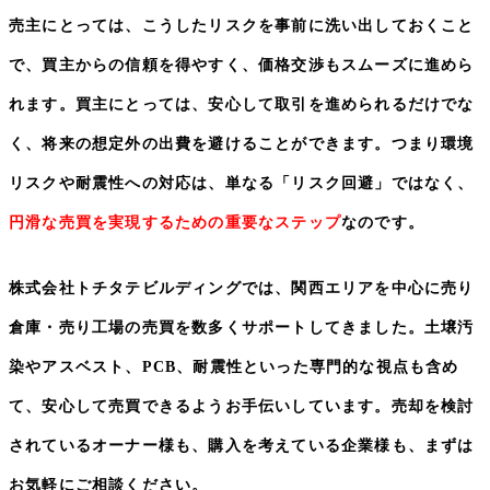
売主にとっては、こうしたリスクを事前に洗い出しておくこと
で、買主からの信頼を得やすく、価格交渉もスムーズに進めら
れます。買主にとっては、安心して取引を進められるだけでな
く、将来の想定外の出費を避けることができます。つまり環境
リスクや耐震性への対応は、単なる「リスク回避」ではなく、
円滑な売買を実現するための重要なステップ
なのです。
株式会社トチタテビルディングでは、関西エリアを中心に売り
倉庫・売り工場の売買を数多くサポートしてきました。土壌汚
染やアスベスト、
PCB
、耐震性といった専門的な視点も含め
て、安心して売買できるようお手伝いしています。売却を検討
されているオーナー様も、購入を考えている企業様も、まずは
お気軽にご相談ください。