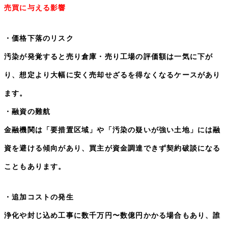
売買に与える影響
・価格下落のリスク
汚染が発覚すると売り倉庫・売り工場の評価額は一気に下が
り、想定より大幅に安く売却せざるを得なくなるケースがあり
ます。
・融資の難航
金融機関は「要措置区域」や「汚染の疑いが強い土地」には融
資を避ける傾向があり、買主が資金調達できず契約破談になる
こともあります。
・追加コストの発生
浄化や封じ込め工事に数千万円〜数億円かかる場合もあり、誰