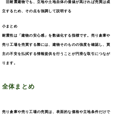
旧耐震建物でも、立地や土地自体の価値が高ければ売買は成
立するため、その点を強調して説明する
小まとめ
耐震性は「建物の安心感」を数値化する指標です。売り倉庫や
売り工場を売買する際には、建物そのものの強度を確認し、買
主の不安を払拭する情報提供を行うことが円滑な取引につなが
ります。
全体まとめ
売り倉庫や売り工場の売買は、表面的な価格や立地条件だけで