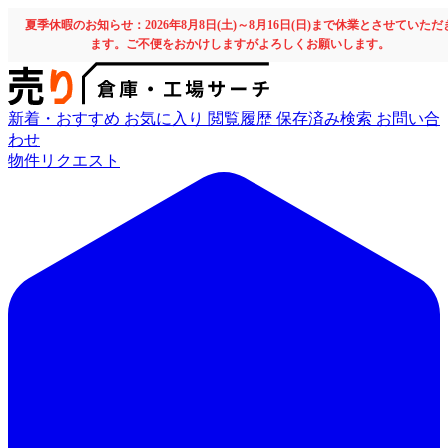
夏季休暇のお知らせ：2026年8月8日(土)～8月16日(日)まで休業とさせていただ
ます。ご不便をおかけしますがよろしくお願いします。
新着・おすすめ
お気に入り
閲覧履歴
保存済み検索
お問い合
わせ
物件リクエスト