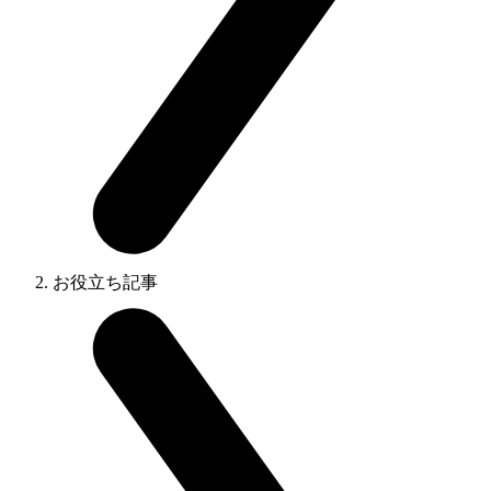
お役立ち記事