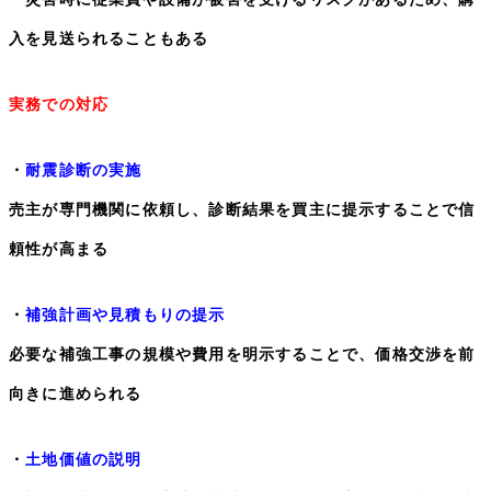
入を見送られることもある
実務での対応
・
耐震診断の実施
売主が専門機関に依頼し、診断結果を買主に提示することで信
頼性が高まる
・
補強計画や見積もりの提示
必要な補強工事の規模や費用を明示することで、価格交渉を前
向きに進められる
・
土地価値の説明