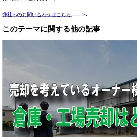
弊社へのお問い合わせはこちら
このテーマに関する他の記事