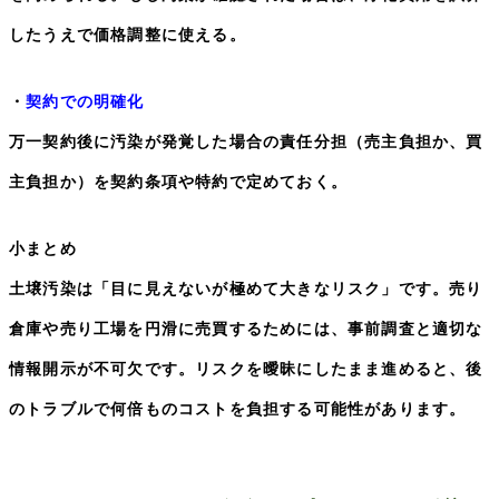
したうえで価格調整に使える。
・
契約での明確化
万一契約後に汚染が発覚した場合の責任分担（売主負担か、買
主負担か）を契約条項や特約で定めておく。
小まとめ
土壌汚染は「目に見えないが極めて大きなリスク」です。売り
倉庫や売り工場を円滑に売買するためには、事前調査と適切な
情報開示が不可欠です。リスクを曖昧にしたまま進めると、後
のトラブルで何倍ものコストを負担する可能性があります。