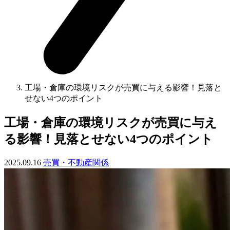
工場・倉庫の環境リスクが売買に与える影響！見落と
せない4つのポイント
工場・倉庫の環境リスクが売買に与え
る影響！見落とせない4つのポイント
2025.09.16
売買・不動産関係