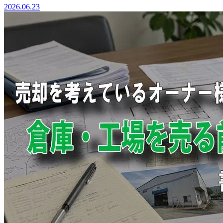
2026.06.23