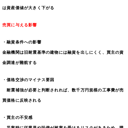
は資産価値が大きく下がる
売買に与える影響
・融資条件への影響
金融機関は旧耐震基準の建物には融資を出しにくく、買主の資
金調達が難航する
・価格交渉のマイナス要因
耐震補強が必要と判断されれば、数千万円規模の工事費が売
買価格に反映される
・買主の不安感
災害時に従業員や設備が被害を受けるリスクがあるため、購