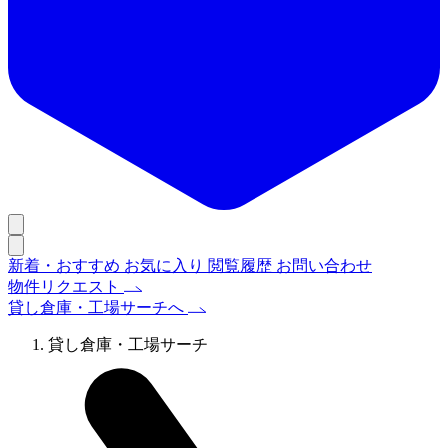
新着・おすすめ
お気に入り
閲覧履歴
お問い合わせ
物件リクエスト
貸し倉庫・工場サーチへ
貸し倉庫・工場サーチ