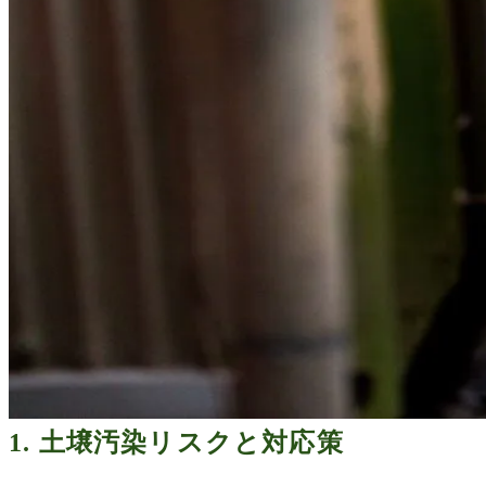
1.
土壌汚染リスクと対応策