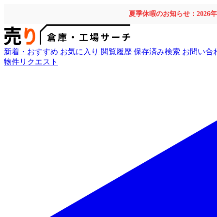
夏季休暇のお知らせ：2026
新着・おすすめ
お気に入り
閲覧履歴
保存済み検索
お問い合
物件リクエスト