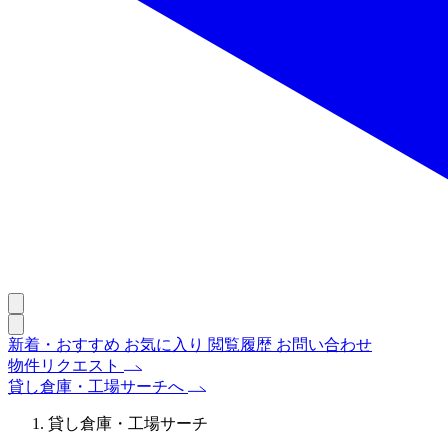
新着・おすすめ
お気に入り
閲覧履歴
お問い合わせ
物件リクエスト
貸し倉庫・工場サーチへ
貸し倉庫・工場サーチ