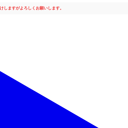
おかけしますがよろしくお願いします。