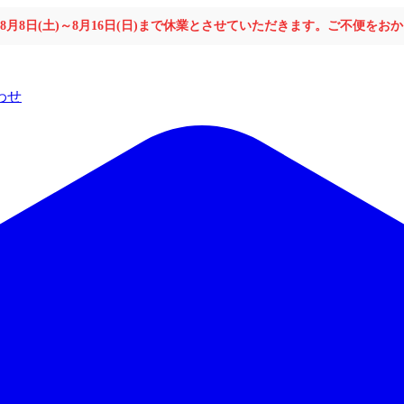
年8月8日(土)～8月16日(日)まで休業とさせていただきます。ご不便を
わせ