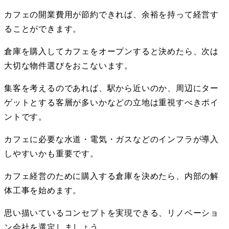
カフェの開業費用が節約できれば、余裕を持って経営す
ることができます。
倉庫を購入してカフェをオープンすると決めたら、次は
大切な物件選びをおこないます。
集客を考えるのであれば、駅から近いのか、周辺にター
ゲットとする客層が多いかなどの立地は重視すべきポイ
ントです。
カフェに必要な水道・電気・ガスなどのインフラが導入
しやすいかも重要です。
カフェ経営のために購入する倉庫を決めたら、内部の解
体工事を始めます。
思い描いているコンセプトを実現できる、リノベーショ
ン会社を選定しましょう。