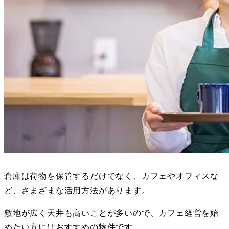
倉庫は荷物を保管するだけでなく、カフェやオフィスな
ど、さまざまな活用方法があります。
敷地が広く天井も高いことが多いので、カフェ経営を始
めたい方にはおすすめの物件です。