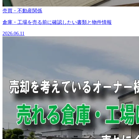
売買・不動産関係
倉庫・工場を売る前に確認したい書類と物件情報
2026.06.11