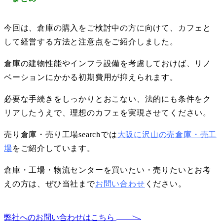
今回は、倉庫の購入をご検討中の方に向けて、カフェと
して経営する方法と注意点をご紹介しました。
倉庫の建物性能やインフラ設備を考慮しておけば、リノ
ベーションにかかる初期費用が抑えられます。
必要な手続きをしっかりとおこない、法的にも条件をク
リアしたうえで、理想のカフェを実現させてください。
売り倉庫・売り工場searchでは
大阪に沢山の売倉庫・売工
場
をご紹介しています。
倉庫・工場・物流センターを買いたい・売りたいとお考
えの方は、ぜひ当社まで
お問い合わせ
ください。
弊社へのお問い合わせはこちら