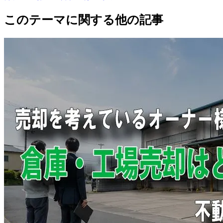
このテーマに関する他の記事