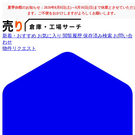
夏季休暇のお知らせ：2026年8月8日(土)～8月16日(日)まで休業とさせていただ
ます。ご不便をおかけしますがよろしくお願いします。
新着・おすすめ
お気に入り
閲覧履歴
保存済み検索
お問い合
わせ
物件リクエスト