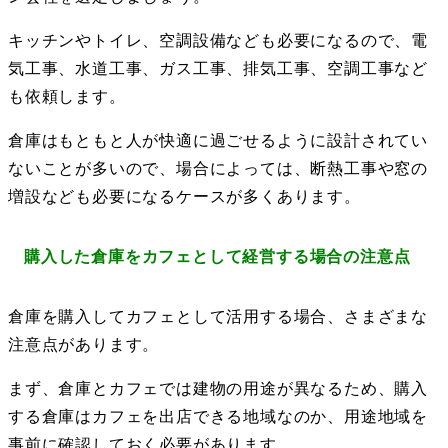
キッチンやトイレ、空調設備なども必要になるので、電
気工事、水道工事、ガス工事、排気工事、空調工事など
も依頼します。
倉庫はもともと人が快適に過ごせるように設計されてい
ないことが多いので、場合によっては、断熱工事や窓の
増設なども必要になるケースが多くあります。
購入した倉庫をカフェとして経営する場合の注意点
倉庫を購入してカフェとして活用する場合、さまざまな
注意点があります。
まず、倉庫とカフェでは建物の用途が異なるため、購入
する倉庫はカフェを出店できる地域なのか、用途地域を
事前に確認しておく必要があります。