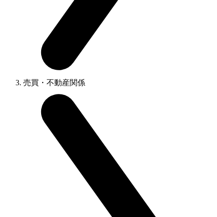
売買・不動産関係