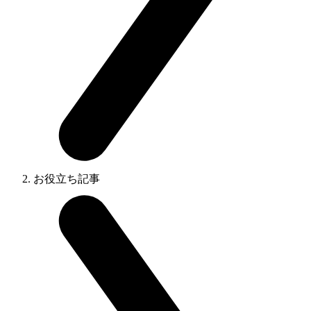
お役立ち記事