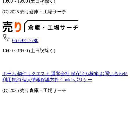
10:00～19:00 (土日祝除く)
(C) 2025 売り倉庫・工場サーチ
06-6975-7780
10:00～19:00 (土日祝除く)
ホーム
物件リクエスト
運営会社
保存済み検索
お問い合わせ
利用規約
個人情報保護方針
Cookieポリシー
(C) 2025 売り倉庫・工場サーチ