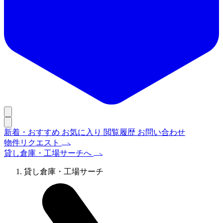
新着・おすすめ
お気に入り
閲覧履歴
お問い合わせ
物件リクエスト
貸し倉庫・工場サーチへ
貸し倉庫・工場サーチ