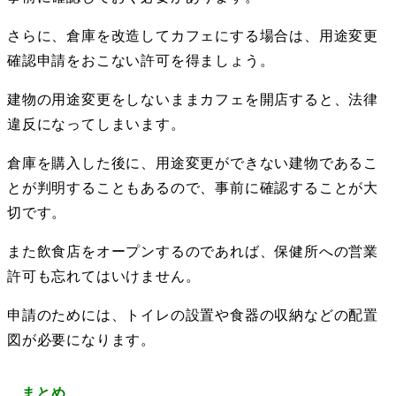
さらに、倉庫を改造してカフェにする場合は、用途変更
確認申請をおこない許可を得ましょう。
建物の用途変更をしないままカフェを開店すると、法律
違反になってしまいます。
倉庫を購入した後に、用途変更ができない建物であるこ
とが判明することもあるので、事前に確認することが大
切です。
また飲食店をオープンするのであれば、保健所への営業
許可も忘れてはいけません。
申請のためには、トイレの設置や食器の収納などの配置
図が必要になります。
まとめ