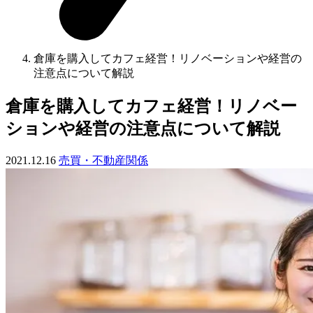
倉庫を購入してカフェ経営！リノベーションや経営の
注意点について解説
倉庫を購入してカフェ経営！リノベー
ションや経営の注意点について解説
2021.12.16
売買・不動産関係