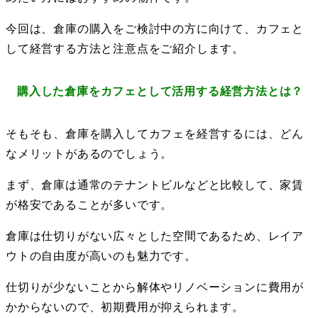
今回は、倉庫の購入をご検討中の方に向けて、カフェと
して経営する方法と注意点をご紹介します。
購入した倉庫をカフェとして活用する経営方法とは？
そもそも、倉庫を購入してカフェを経営するには、どん
なメリットがあるのでしょう。
まず、倉庫は通常のテナントビルなどと比較して、家賃
が格安であることが多いです。
倉庫は仕切りがない広々とした空間であるため、レイア
ウトの自由度が高いのも魅力です。
仕切りが少ないことから解体やリノベーションに費用が
かからないので、初期費用が抑えられます。