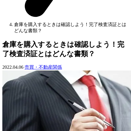
倉庫を購入するときは確認しよう！完了検査済証とは
どんな書類？
倉庫を購入するときは確認しよう！完
了検査済証とはどんな書類？
2022.04.06
売買・不動産関係