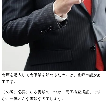
倉庫を購入して倉庫業を始めるためには、登録申請が必
要です。
その際に必要になる書類の一つが「完了検査済証」です
が、一体どんな書類なのでしょう。