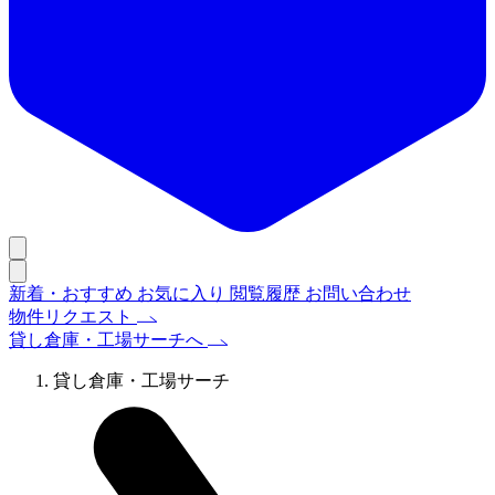
新着・おすすめ
お気に入り
閲覧履歴
お問い合わせ
物件リクエスト
貸し倉庫・工場サーチへ
貸し倉庫・工場サーチ