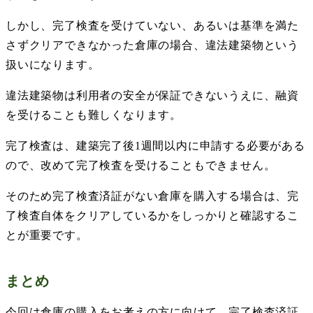
しかし、完了検査を受けていない、あるいは基準を満た
さずクリアできなかった倉庫の場合、違法建築物という
扱いになります。
違法建築物は利用者の安全が保証できないうえに、融資
を受けることも難しくなります。
完了検査は、建築完了後
1
週間以内に申請する必要がある
ので、改めて完了検査を受けることもできません。
そのため完了検査済証がない倉庫を購入する場合は、完
了検査自体をクリアしているかをしっかりと確認するこ
とが重要です。
まとめ
今回は倉庫の購入をお考えの方に向けて、完了検査済証