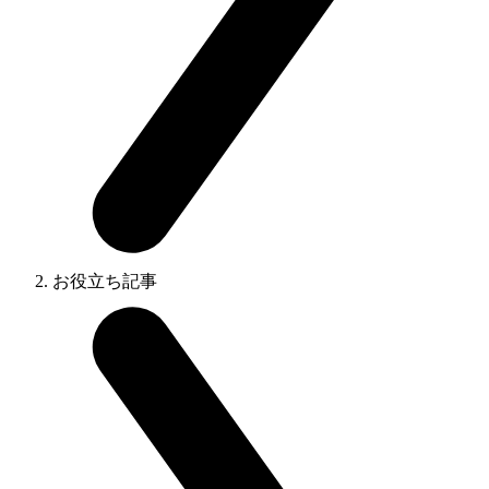
お役立ち記事