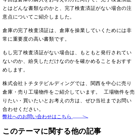
とはどんな書類なのかと、完了検査済証がない場合の注
意点についてご紹介しました。
倉庫の完了検査済証は、倉庫を操業していくためには非
常に重要度の高い書類です。
もし完了検査済証がない場合は、もともと発行されてい
ないのか、紛失しただけなのかを確かめることをおすす
めします。
株式会社トチタテビルディングでは、関西を中心に売り
倉庫・売り工場物件をご紹介しています。 工場物件を売
りたい・買いたいとお考えの方は、ぜひ当社までお問い
合わせください。
弊社へのお問い合わせはこちら
このテーマに関する他の記事