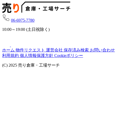
06-6975-7780
10:00～19:00 (土日祝除く)
ホーム
物件リクエスト
運営会社
保存済み検索
お問い合わせ
利用規約
個人情報保護方針
Cookieポリシー
(C) 2025 売り倉庫・工場サーチ