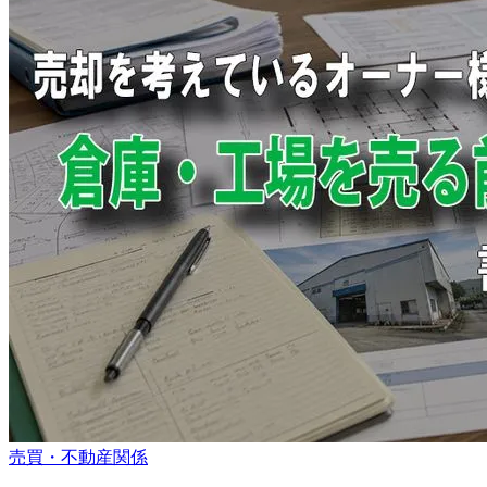
売買・不動産関係