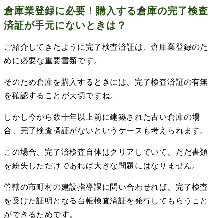
倉庫業登録に必要！購入する倉庫の完了検査
済証が手元にないときは？
ご紹介してきたように完了検査済証は、倉庫業登録のた
めに必要な重要書類です。
そのため倉庫を購入するときには、完了検査済証の有無
を確認することが大切ですね。
しかし今から数十年以上前に建築された古い倉庫の場
合、完了検査済証がないというケースも考えられます。
この場合、完了済検査自体はクリアしていて、ただ書類
を紛失しただけであれば大きな問題にはなりません。
管轄の市町村の建設指導課に問い合わせれば、完了検査
を受けた証明となる台帳検査済証を発行してもらうこと
ができるためです。