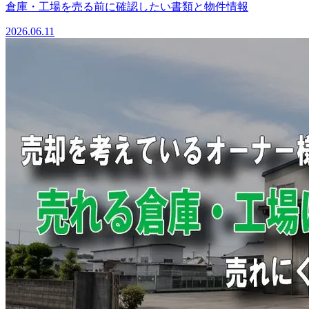
倉庫・工場を売る前に確認したい書類と物件情報
2026.06.11