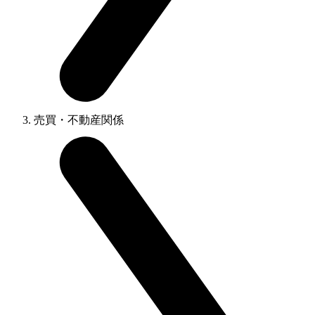
売買・不動産関係