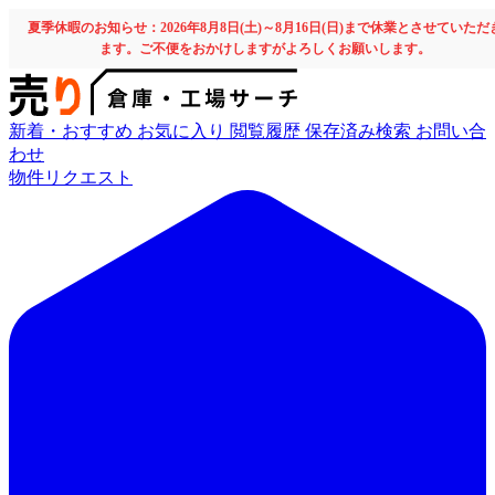
夏季休暇のお知らせ：2026年8月8日(土)～8月16日(日)まで休業とさせていただ
ます。ご不便をおかけしますがよろしくお願いします。
新着・おすすめ
お気に入り
閲覧履歴
保存済み検索
お問い合
わせ
物件リクエスト