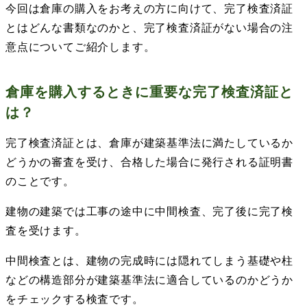
今回は倉庫の購入をお考えの方に向けて、完了検査済証
とはどんな書類なのかと、完了検査済証がない場合の注
意点についてご紹介します。
倉庫を購入するときに重要な完了検査済証と
は？
完了検査済証とは、倉庫が建築基準法に満たしているか
どうかの審査を受け、合格した場合に発行される証明書
のことです。
建物の建築では工事の途中に中間検査、完了後に完了検
査を受けます。
中間検査とは、建物の完成時には隠れてしまう基礎や柱
などの構造部分が建築基準法に適合しているのかどうか
をチェックする検査です。