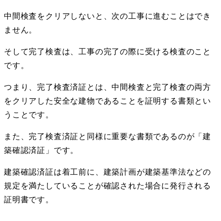
中間検査をクリアしないと、次の工事に進むことはでき
ません。
そして完了検査は、工事の完了の際に受ける検査のこと
です。
つまり、完了検査済証とは、中間検査と完了検査の両方
をクリアした安全な建物であることを証明する書類とい
うことです。
また、完了検査済証と同様に重要な書類であるのが「建
築確認済証」です。
建築確認済証は着工前に、建築計画が建築基準法などの
規定を満たしていることが確認された場合に発行される
証明書です。