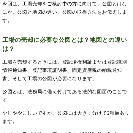
今回は、工場売却をご検討中の方に向けて、公図とはな
にか、公図と地図の違い、公図の取得方法をお伝えしま
す。
工場の売却に必要な公図とは？地図との違い
は？
工場を売却するときには、登記済権利証または登記識別
情報通知書、登記事項証明書、固定資産税の納税通知
書、そして工場の公図が必要になります。
公図とは、法務局に備え付けてある法的な図面のことで
す。
少しややこしいですが、公図には大きく分けて
2
種類あり
ます。