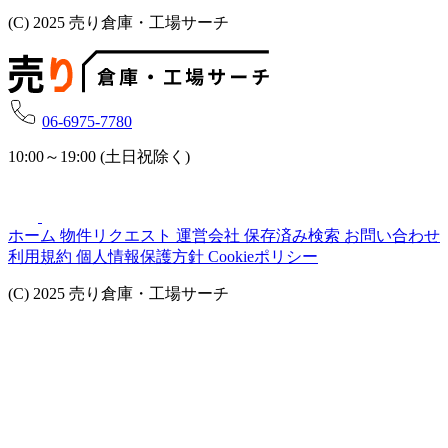
(C) 2025 売り倉庫・工場サーチ
06-6975-7780
10:00～19:00 (土日祝除く)
ホーム
物件リクエスト
運営会社
保存済み検索
お問い合わせ
利用規約
個人情報保護方針
Cookieポリシー
(C) 2025 売り倉庫・工場サーチ