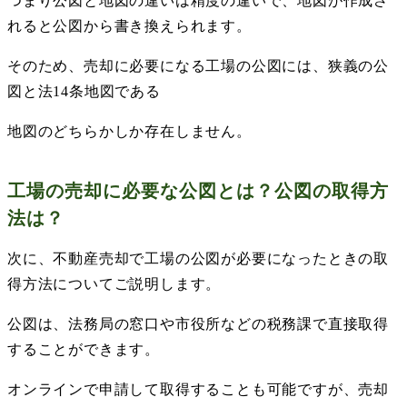
つまり公図と地図の違いは精度の違いで、地図が作成さ
れると公図から書き換えられます。
そのため、売却に必要になる工場の公図には、狭義の公
図と法
14
条地図である
地図のどちらかしか存在しません。
工場の売却に必要な公図とは？公図の取得方
法は？
次に、不動産売却で工場の公図が必要になったときの取
得方法についてご説明します。
公図は、法務局の窓口や市役所などの税務課で直接取得
することができます。
オンラインで申請して取得することも可能ですが、売却