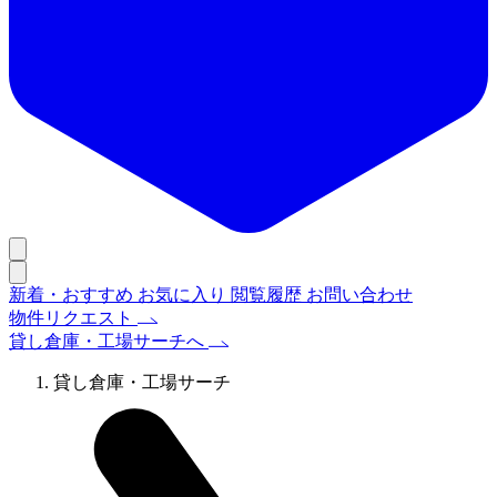
新着・おすすめ
お気に入り
閲覧履歴
お問い合わせ
物件リクエスト
貸し倉庫・工場サーチへ
貸し倉庫・工場サーチ