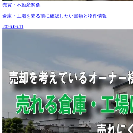
売買・不動産関係
倉庫・工場を売る前に確認したい書類と物件情報
2026.06.11