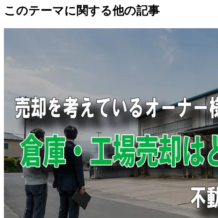
このテーマに関する他の記事