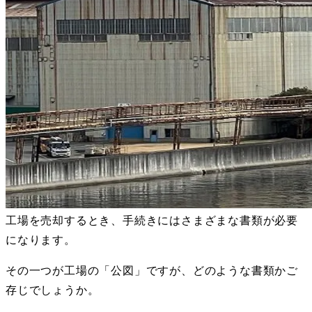
工場を売却するとき、手続きにはさまざまな書類が必要
になります。
その一つが工場の「公図」ですが、どのような書類かご
存じでしょうか。