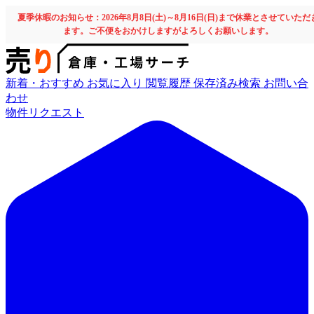
夏季休暇のお知らせ：2026年8月8日(土)～8月16日(日)まで休業とさせていただ
ます。ご不便をおかけしますがよろしくお願いします。
新着・おすすめ
お気に入り
閲覧履歴
保存済み検索
お問い合
わせ
物件リクエスト