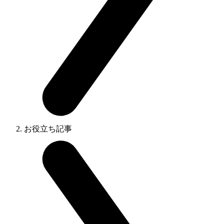
お役立ち記事