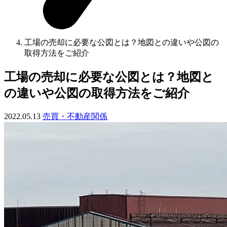
工場の売却に必要な公図とは？地図との違いや公図の
取得方法をご紹介
工場の売却に必要な公図とは？地図と
の違いや公図の取得方法をご紹介
2022.05.13
売買・不動産関係