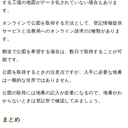
する工場の地図がデータ化されていない場合もありま
す。
オンラインで公図を取得する方法として、登記情報提供
サービスと法務局へのオンライン請求の
2
種類がありま
す。
郵送で公図を希望する場合は、数日で取得することが可
能です。
公図を取得するときの注意点ですが、入手に必要な地番
は一般的な住所ではありません。
公図の取得には地番の記入が必要になるので、地番がわ
からないときは登記所で確認してみましょう。
まとめ