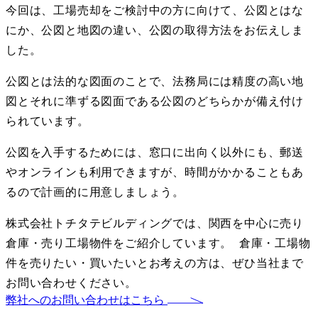
今回は、工場売却をご検討中の方に向けて、公図とはな
にか、公図と地図の違い、公図の取得方法をお伝えしま
した。
公図とは法的な図面のことで、法務局には精度の高い地
図とそれに準ずる図面である公図のどちらかが備え付け
られています。
公図を入手するためには、窓口に出向く以外にも、郵送
やオンラインも利用できますが、時間がかかることもあ
るので計画的に用意しましょう。
株式会社トチタテビルディングでは、関西を中心に売り
倉庫・売り工場物件をご紹介しています。 倉庫・工場物
件を売りたい・買いたいとお考えの方は、ぜひ当社まで
お問い合わせください。
弊社へのお問い合わせはこちら