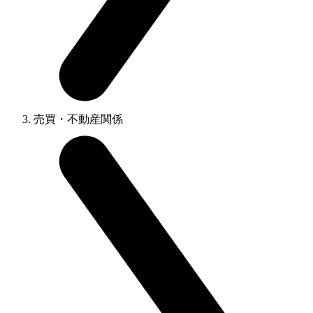
売買・不動産関係