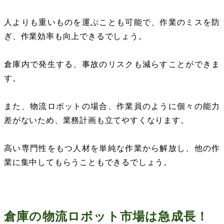
人よりも重いものを運ぶことも可能で、作業のミスを防
ぎ、作業効率も向上できるでしょう。
倉庫内で発生する、事故のリスクも減らすことができま
す。
また、物流ロボットの場合、作業員のように個々の能力
差がないため、業務計画も立てやすくなります。
高い専門性をもつ人材を単純な作業から解放し、他の作
業に集中してもらうこともできるでしょう。
倉庫の物流ロボット市場は急成長！