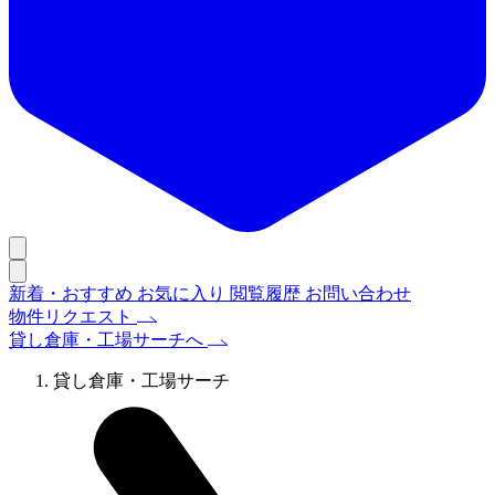
新着・おすすめ
お気に入り
閲覧履歴
お問い合わせ
物件リクエスト
貸し倉庫・工場サーチへ
貸し倉庫・工場サーチ