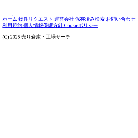
ホーム
物件リクエスト
運営会社
保存済み検索
お問い合わせ
利用規約
個人情報保護方針
Cookieポリシー
(C) 2025 売り倉庫・工場サーチ