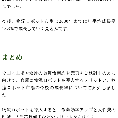
ルでした。
今後、物流ロボット市場は
2030
年までに年平均成長率
13.3%
で成長していく見込みです。
まとめ
今回は工場や倉庫の賃貸借契約や売買をご検討中の方に
向けて、倉庫に物流ロボットを導入するメリットと、物
流ロボット市場の今後の成長率についてご紹介しまし
た。
物流ロボットを導入すると、作業効率アップと人件費の
削減、人手不足解消などのメリットがあります。