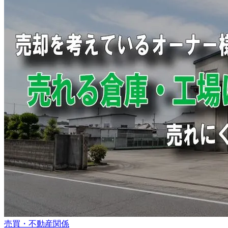
売買・不動産関係