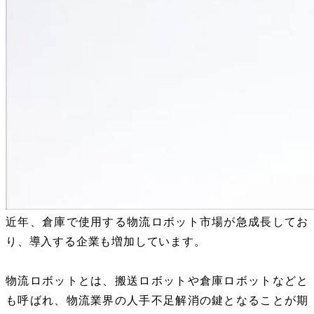
近年、倉庫で使用する物流ロボット市場が急成長してお
り、導入する企業も増加しています。
物流ロボットとは、搬送ロボットや倉庫ロボットなどと
も呼ばれ、物流業界の人手不足解消の鍵となることが期