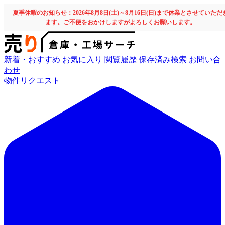
夏季休暇のお知らせ：2026年8月8日(土)～8月16日(日)まで休業とさせていただ
ます。ご不便をおかけしますがよろしくお願いします。
新着・おすすめ
お気に入り
閲覧履歴
保存済み検索
お問い合
わせ
物件リクエスト