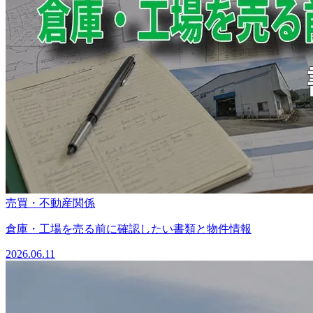
売買・不動産関係
倉庫・工場を売る前に確認したい書類と物件情報
2026.06.11