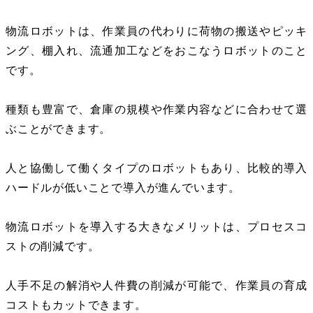
物流ロボットは、作業員の代わりに荷物の搬送やピッキ
ング、棚入れ、流通加工などをおこなうロボットのこと
です。
種類も豊富で、倉庫の規模や作業内容などに合わせて選
ぶことができます。
人と協働して働くタイプのロボットもあり、比較的導入
ハードルが低いことで導入が進んでいます。
物流ロボットを導入する大きなメリットは、プロセスコ
ストの削減です。
人手不足の解消や人件費の削減が可能で、作業員の育成
コストもカットできます。