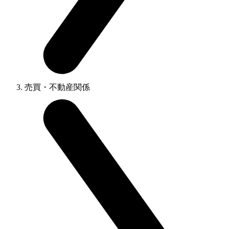
売買・不動産関係