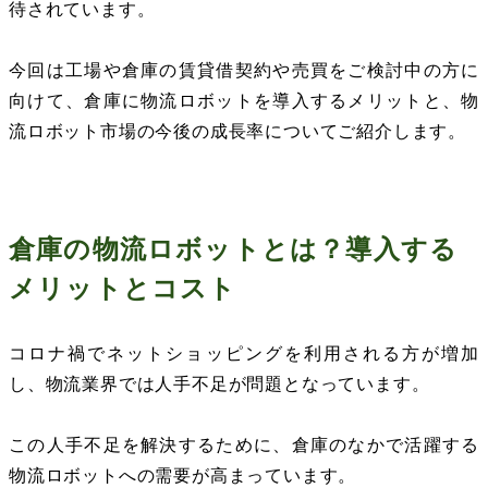
待されています。
今回は工場や倉庫の賃貸借契約や売買をご検討中の方に
向けて、倉庫に物流ロボットを導入するメリットと、物
流ロボット市場の今後の成長率についてご紹介します。
倉庫の物流ロボットとは？導入する
メリットとコスト
コロナ禍でネットショッピングを利用される方が増加
し、物流業界では人手不足が問題となっています。
この人手不足を解決するために、倉庫のなかで活躍する
物流ロボットへの需要が高まっています。