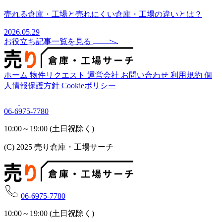
売れる倉庫・工場と売れにくい倉庫・工場の違いとは？
2026.05.29
お役立ち記事一覧を見る
ホーム
物件リクエスト
運営会社
お問い合わせ
利用規約
個
人情報保護方針
Cookieポリシー
06-6975-7780
10:00～19:00 (土日祝除く)
(C) 2025 売り倉庫・工場サーチ
06-6975-7780
10:00～19:00 (土日祝除く)