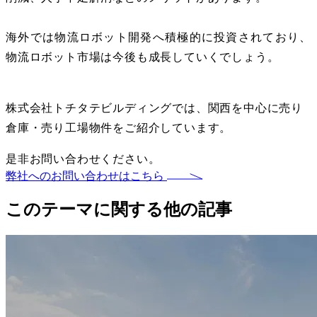
海外では物流ロボット開発へ積極的に投資されており、
物流ロボット市場は今後も成長していくでしょう。
株式会社トチタテビルディングでは、関西を中心に売り
倉庫・売り工場物件をご紹介しています。
是非お問い合わせください。
弊社へのお問い合わせはこちら
このテーマに関する他の記事