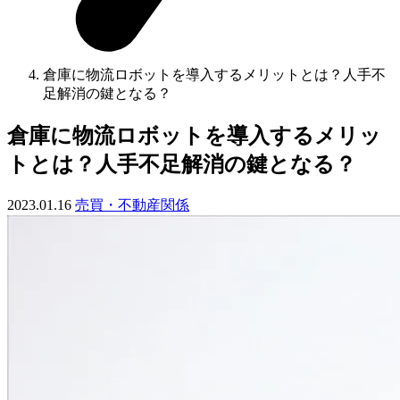
倉庫に物流ロボットを導入するメリットとは？人手不
足解消の鍵となる？
倉庫に物流ロボットを導入するメリッ
トとは？人手不足解消の鍵となる？
2023.01.16
売買・不動産関係