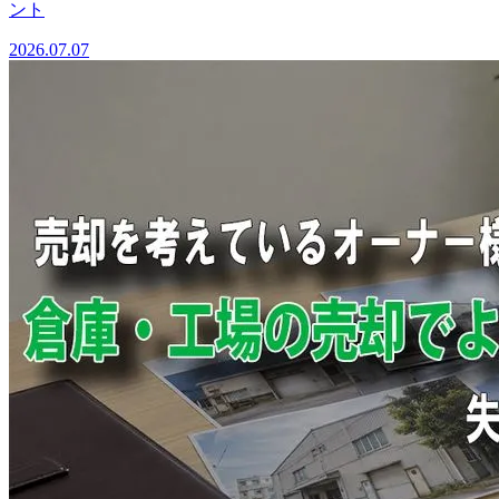
ント
2026.07.07