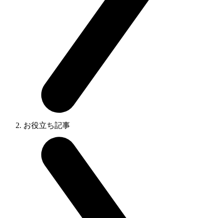
お役立ち記事