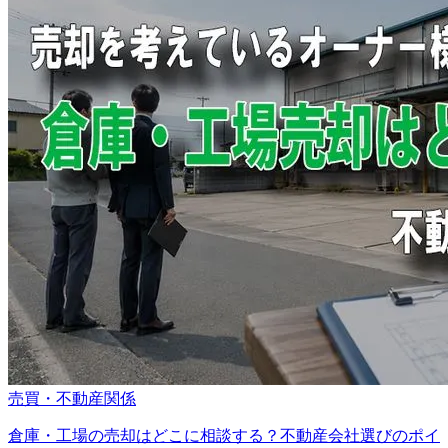
売買・不動産関係
倉庫・工場の売却はどこに相談する？不動産会社選びのポイ