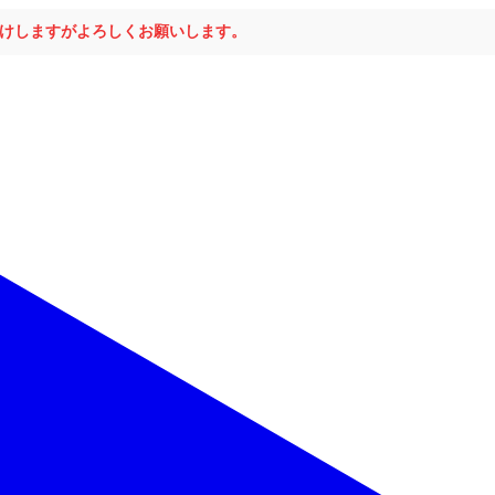
おかけしますがよろしくお願いします。