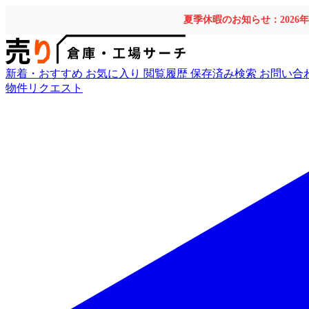
夏季休暇のお知らせ：2026
新着・おすすめ
お気に入り
閲覧履歴
保存済み検索
お問い合
物件リクエスト