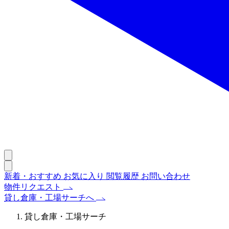
新着・おすすめ
お気に入り
閲覧履歴
お問い合わせ
物件リクエスト
貸し倉庫・工場サーチへ
貸し倉庫・工場サーチ