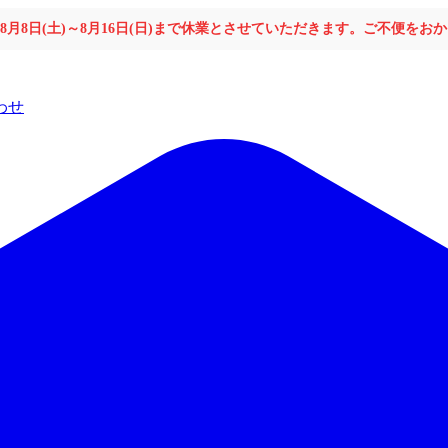
年8月8日(土)～8月16日(日)まで休業とさせていただきます。ご不便を
わせ