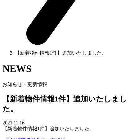
【新着物件情報1件】追加いたしました。
NEWS
お知らせ・更新情報
【新着物件情報1件】追加いたしまし
た。
2021.11.16
【新着物件情報1件】追加いたしました。