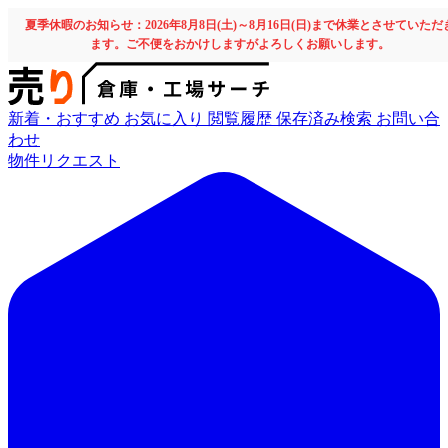
夏季休暇のお知らせ：2026年8月8日(土)～8月16日(日)まで休業とさせていただ
ます。ご不便をおかけしますがよろしくお願いします。
新着・おすすめ
お気に入り
閲覧履歴
保存済み検索
お問い合
わせ
物件リクエスト