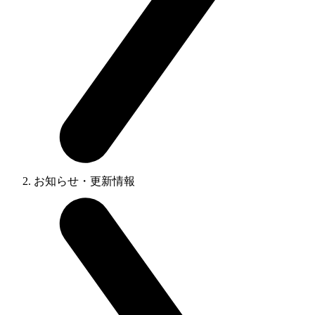
お知らせ・更新情報