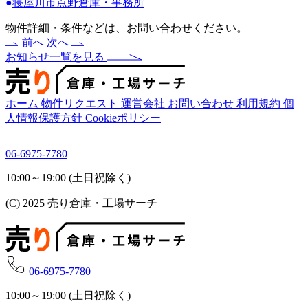
●
寝屋川市点野倉庫・事務所
物件詳細・条件などは、お問い合わせください。
前へ
次へ
お知らせ一覧を見る
ホーム
物件リクエスト
運営会社
お問い合わせ
利用規約
個
人情報保護方針
Cookieポリシー
06-6975-7780
10:00～19:00 (土日祝除く)
(C) 2025 売り倉庫・工場サーチ
06-6975-7780
10:00～19:00 (土日祝除く)