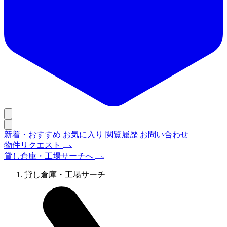
新着・おすすめ
お気に入り
閲覧履歴
お問い合わせ
物件リクエスト
貸し倉庫・工場サーチへ
貸し倉庫・工場サーチ