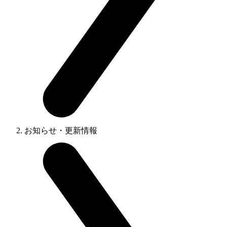
お知らせ・更新情報