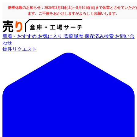
夏季休暇のお知らせ：2026年8月8日(土)～8月16日(日)まで休業とさせていただ
ます。ご不便をおかけしますがよろしくお願いします。
新着・おすすめ
お気に入り
閲覧履歴
保存済み検索
お問い合
わせ
物件リクエスト