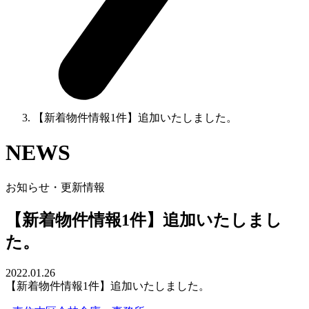
【新着物件情報1件】追加いたしました。
NEWS
お知らせ・更新情報
【新着物件情報1件】追加いたしまし
た。
2022.01.26
【新着物件情報1件】追加いたしました。