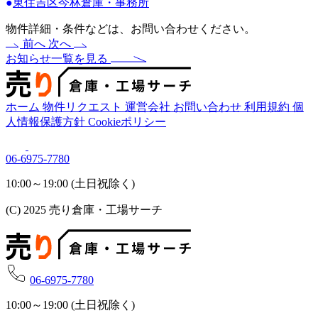
●
東住吉区今林倉庫・事務所
物件詳細・条件などは、お問い合わせください。
前へ
次へ
お知らせ一覧を見る
ホーム
物件リクエスト
運営会社
お問い合わせ
利用規約
個
人情報保護方針
Cookieポリシー
06-6975-7780
10:00～19:00 (土日祝除く)
(C) 2025 売り倉庫・工場サーチ
06-6975-7780
10:00～19:00 (土日祝除く)