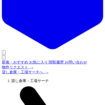
新着・おすすめ
お気に入り
閲覧履歴
お問い合わせ
物件リクエスト
貸し倉庫・工場サーチへ
貸し倉庫・工場サーチ