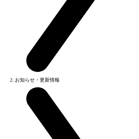
お知らせ・更新情報