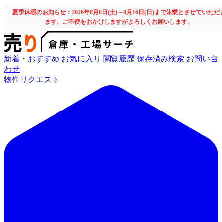
夏季休暇のお知らせ：2026年8月8日(土)～8月16日(日)まで休業とさせていただ
ます。ご不便をおかけしますがよろしくお願いします。
新着・おすすめ
お気に入り
閲覧履歴
保存済み検索
お問い合
わせ
物件リクエスト