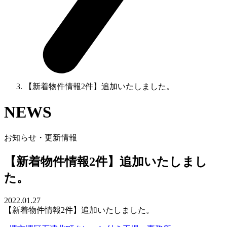
【新着物件情報2件】追加いたしました。
NEWS
お知らせ・更新情報
【新着物件情報2件】追加いたしまし
た。
2022.01.27
【新着物件情報2件】追加いたしました。