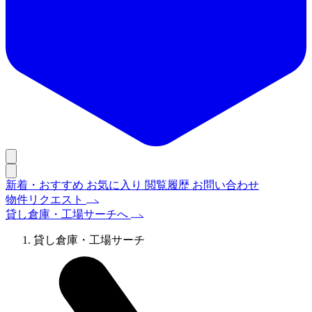
新着・おすすめ
お気に入り
閲覧履歴
お問い合わせ
物件リクエスト
貸し倉庫・工場サーチへ
貸し倉庫・工場サーチ