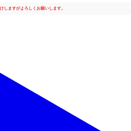
おかけしますがよろしくお願いします。