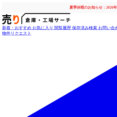
夏季休暇のお知らせ：2026
新着・おすすめ
お気に入り
閲覧履歴
保存済み検索
お問い合
物件リクエスト