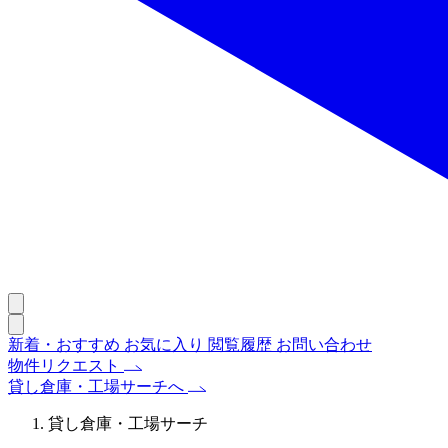
新着・おすすめ
お気に入り
閲覧履歴
お問い合わせ
物件リクエスト
貸し倉庫・工場サーチへ
貸し倉庫・工場サーチ