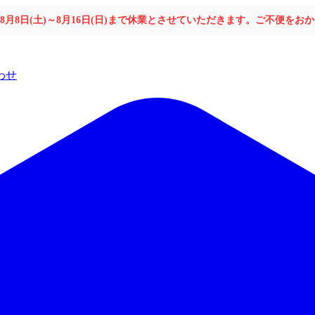
年8月8日(土)～8月16日(日)まで休業とさせていただきます。ご不便を
わせ