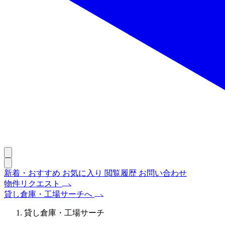
新着・おすすめ
お気に入り
閲覧履歴
お問い合わせ
物件リクエスト
貸し倉庫・工場サーチへ
貸し倉庫・工場サーチ