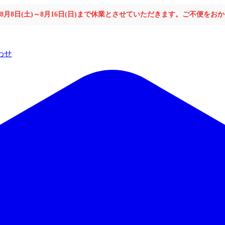
年8月8日(土)～8月16日(日)まで休業とさせていただきます。ご不便を
わせ