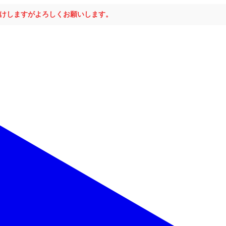
おかけしますがよろしくお願いします。