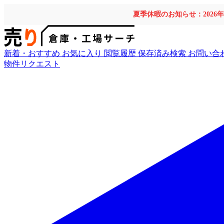
夏季休暇のお知らせ：2026
新着・おすすめ
お気に入り
閲覧履歴
保存済み検索
お問い合
物件リクエスト