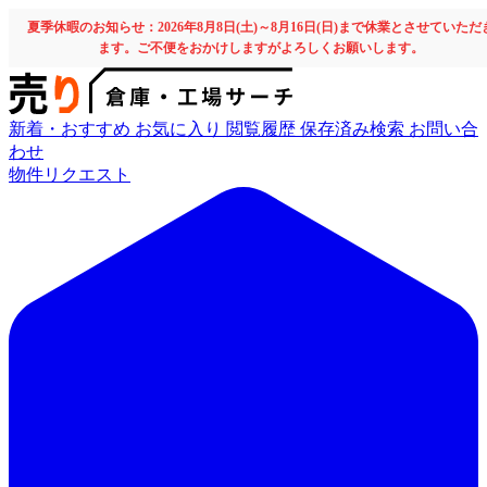
夏季休暇のお知らせ：2026年8月8日(土)～8月16日(日)まで休業とさせていただ
ます。ご不便をおかけしますがよろしくお願いします。
新着・おすすめ
お気に入り
閲覧履歴
保存済み検索
お問い合
わせ
物件リクエスト