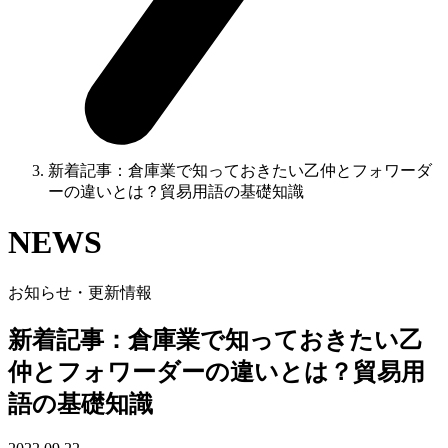
新着記事：倉庫業で知っておきたい乙仲とフォワーダ
ーの違いとは？貿易用語の基礎知識
NEWS
お知らせ・更新情報
新着記事：倉庫業で知っておきたい乙
仲とフォワーダーの違いとは？貿易用
語の基礎知識