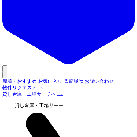
新着・おすすめ
お気に入り
閲覧履歴
お問い合わせ
物件リクエスト
貸し倉庫・工場サーチへ
貸し倉庫・工場サーチ