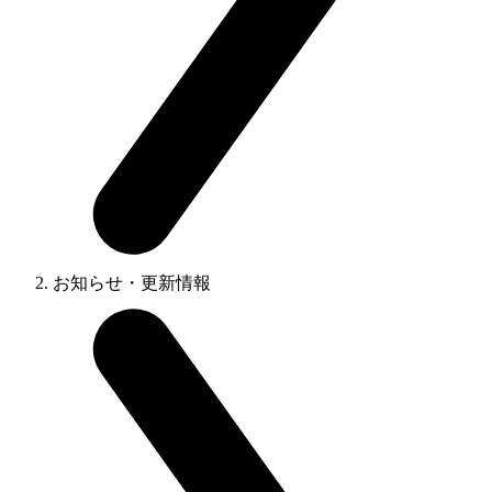
お知らせ・更新情報