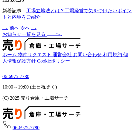
2023.02.20
新着記事：
工場立地法とは？工場経営で気をつけたいポイン
トと内容をご紹介
前へ
次へ
お知らせ一覧を見る
ホーム
物件リクエスト
運営会社
お問い合わせ
利用規約
個
人情報保護方針
Cookieポリシー
06-6975-7780
10:00～19:00 (土日祝除く)
(C) 2025 売り倉庫・工場サーチ
06-6975-7780