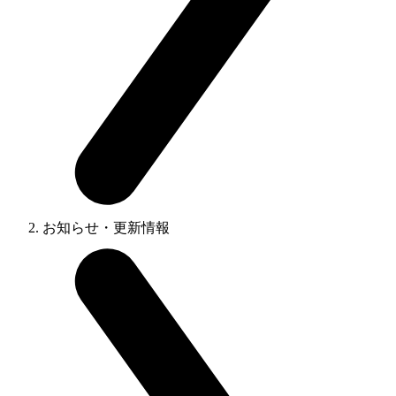
お知らせ・更新情報