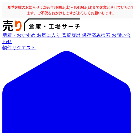
夏季休暇のお知らせ：2026年8月8日(土)～8月16日(日)まで休業とさせていただ
ます。ご不便をおかけしますがよろしくお願いします。
新着・おすすめ
お気に入り
閲覧履歴
保存済み検索
お問い合
わせ
物件リクエスト