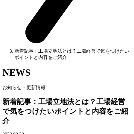
新着記事：工場立地法とは？工場経営で気をつけたい
ポイントと内容をご紹介
NEWS
お知らせ・更新情報
新着記事：工場立地法とは？工場経営
で気をつけたいポイントと内容をご紹
介