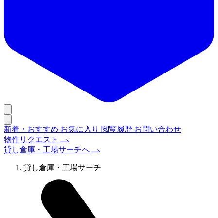
新着・おすすめ
お気に入り
閲覧履歴
お問い合わせ
物件リクエスト
貸し倉庫・工場サーチへ
貸し倉庫・工場サーチ