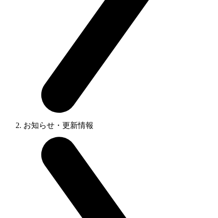
お知らせ・更新情報