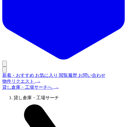
新着・おすすめ
お気に入り
閲覧履歴
お問い合わせ
物件リクエスト
貸し倉庫・工場サーチへ
貸し倉庫・工場サーチ