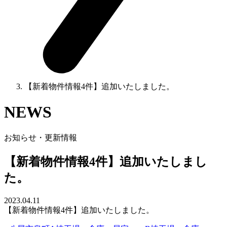
【新着物件情報4件】追加いたしました。
NEWS
お知らせ・更新情報
【新着物件情報4件】追加いたしまし
た。
2023.04.11
【新着物件情報4件】追加いたしました。