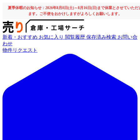
夏季休暇のお知らせ：2026年8月8日(土)～8月16日(日)まで休業とさせていただ
ます。ご不便をおかけしますがよろしくお願いします。
新着・おすすめ
お気に入り
閲覧履歴
保存済み検索
お問い合
わせ
物件リクエスト