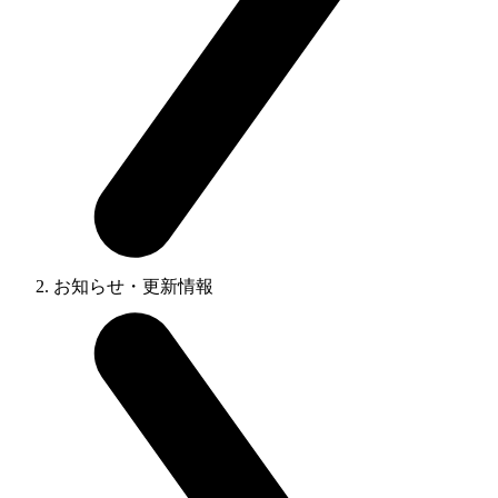
お知らせ・更新情報