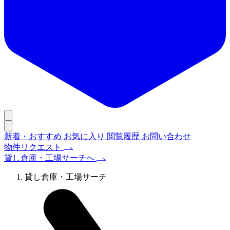
新着・おすすめ
お気に入り
閲覧履歴
お問い合わせ
物件リクエスト
貸し倉庫・工場サーチへ
貸し倉庫・工場サーチ