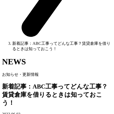
新着記事：ABC工事ってどんな工事？賃貸倉庫を借り
るときは知っておこう！
NEWS
お知らせ・更新情報
新着記事：ABC工事ってどんな工事？
賃貸倉庫を借りるときは知っておこ
う！