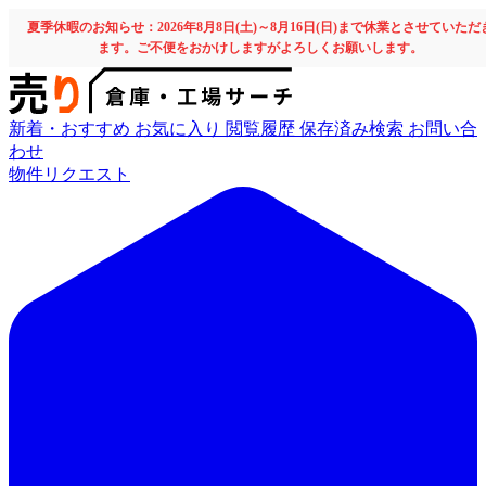
夏季休暇のお知らせ：2026年8月8日(土)～8月16日(日)まで休業とさせていただ
ます。ご不便をおかけしますがよろしくお願いします。
新着・おすすめ
お気に入り
閲覧履歴
保存済み検索
お問い合
わせ
物件リクエスト