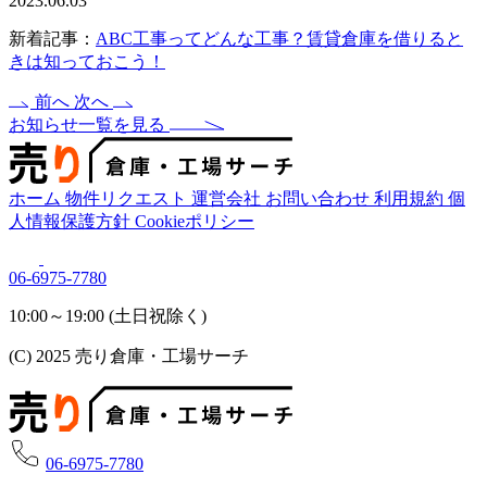
2023.06.03
新着記事：
ABC工事ってどんな工事？賃貸倉庫を借りると
きは知っておこう！
前へ
次へ
お知らせ一覧を見る
ホーム
物件リクエスト
運営会社
お問い合わせ
利用規約
個
人情報保護方針
Cookieポリシー
06-6975-7780
10:00～19:00 (土日祝除く)
(C) 2025 売り倉庫・工場サーチ
06-6975-7780