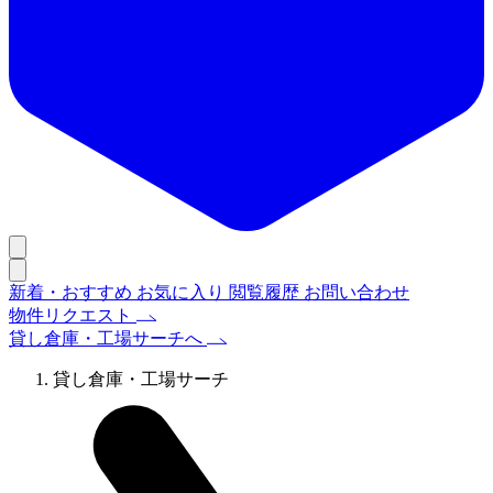
新着・おすすめ
お気に入り
閲覧履歴
お問い合わせ
物件リクエスト
貸し倉庫・工場サーチへ
貸し倉庫・工場サーチ