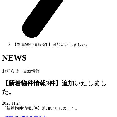
【新着物件情報3件】追加いたしました。
NEWS
お知らせ・更新情報
【新着物件情報3件】追加いたしまし
た。
2023.11.24
【新着物件情報3件】追加いたしました。