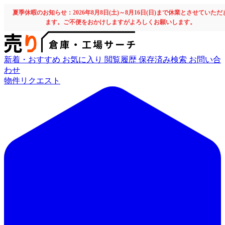
夏季休暇のお知らせ：2026年8月8日(土)～8月16日(日)まで休業とさせていただ
ます。ご不便をおかけしますがよろしくお願いします。
新着・おすすめ
お気に入り
閲覧履歴
保存済み検索
お問い合
わせ
物件リクエスト