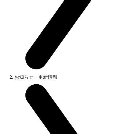
お知らせ・更新情報