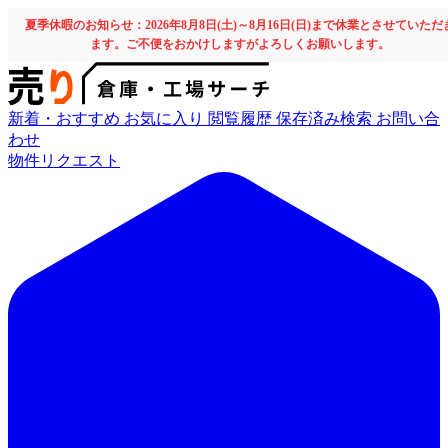
夏季休暇のお知らせ：2026年8月8日(土)～8月16日(日)まで休業とさせていただ
ます。ご不便をおかけしますがよろしくお願いします。
新着・おすすめ
お気に入り
閲覧履歴
保存済み検索
お問い合
わせ
物件リクエスト