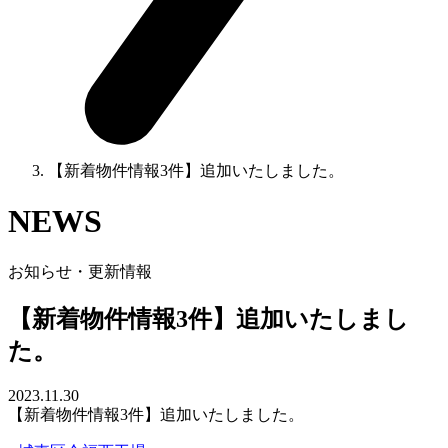
【新着物件情報3件】追加いたしました。
NEWS
お知らせ・更新情報
【新着物件情報3件】追加いたしまし
た。
2023.11.30
【新着物件情報3件】追加いたしました。