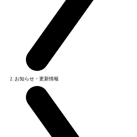
お知らせ・更新情報