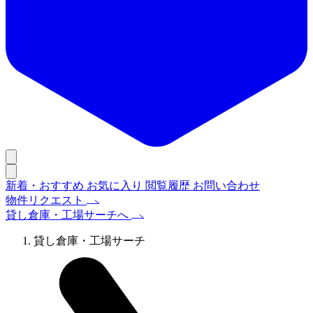
新着・おすすめ
お気に入り
閲覧履歴
お問い合わせ
物件リクエスト
貸し倉庫・工場サーチへ
貸し倉庫・工場サーチ