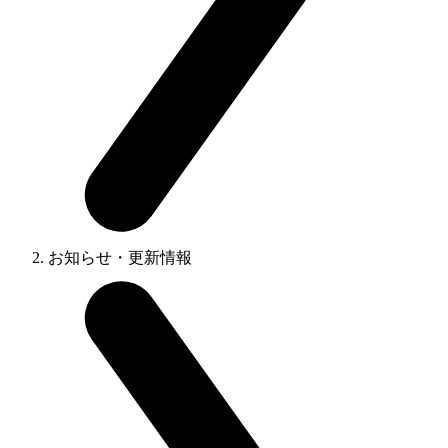
お知らせ・更新情報