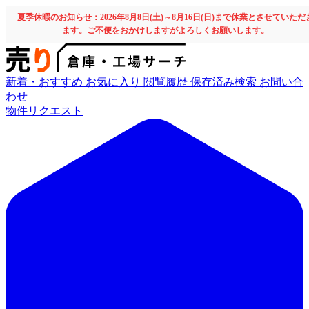
夏季休暇のお知らせ：2026年8月8日(土)～8月16日(日)まで休業とさせていただ
ます。ご不便をおかけしますがよろしくお願いします。
新着・おすすめ
お気に入り
閲覧履歴
保存済み検索
お問い合
わせ
物件リクエスト