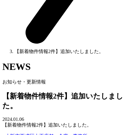
【新着物件情報2件】追加いたしました。
NEWS
お知らせ・更新情報
【新着物件情報2件】追加いたしまし
た。
2024.01.06
【新着物件情報2件】追加いたしました。