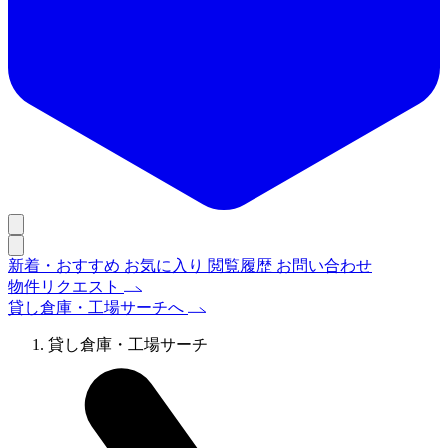
新着・おすすめ
お気に入り
閲覧履歴
お問い合わせ
物件リクエスト
貸し倉庫・工場サーチへ
貸し倉庫・工場サーチ