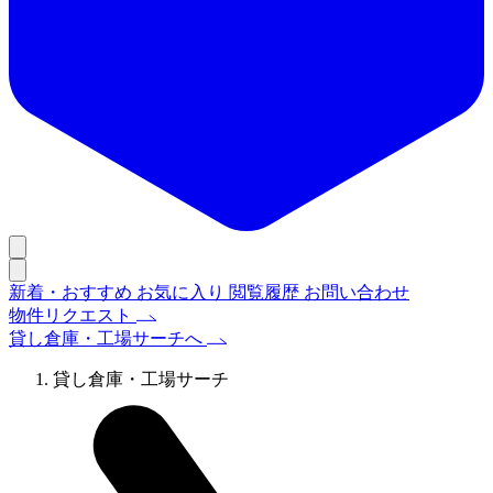
新着・おすすめ
お気に入り
閲覧履歴
お問い合わせ
物件リクエスト
貸し倉庫・工場サーチへ
貸し倉庫・工場サーチ