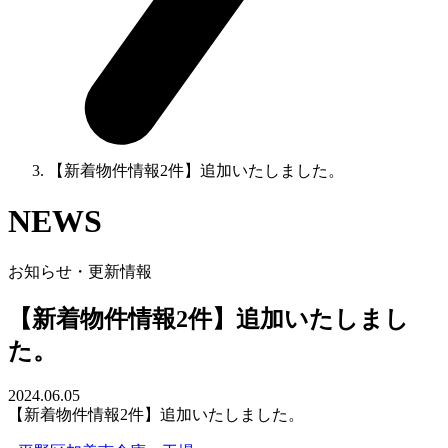
【新着物件情報2件】追加いたしました。
NEWS
お知らせ・更新情報
【新着物件情報2件】追加いたしまし
た。
2024.06.05
【新着物件情報2件】追加いたしました。