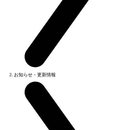
お知らせ・更新情報