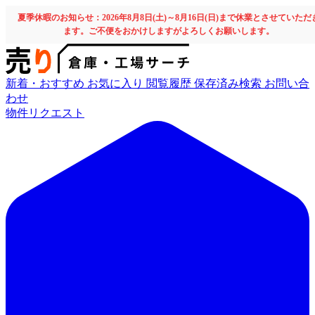
夏季休暇のお知らせ：2026年8月8日(土)～8月16日(日)まで休業とさせていただ
ます。ご不便をおかけしますがよろしくお願いします。
新着・おすすめ
お気に入り
閲覧履歴
保存済み検索
お問い合
わせ
物件リクエスト