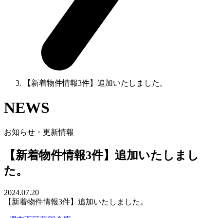
【新着物件情報3件】追加いたしました。
NEWS
お知らせ・更新情報
【新着物件情報3件】追加いたしまし
た。
2024.07.20
【新着物件情報3件】追加いたしました。