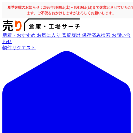
夏季休暇のお知らせ：2026年8月8日(土)～8月16日(日)まで休業とさせていただ
ます。ご不便をおかけしますがよろしくお願いします。
新着・おすすめ
お気に入り
閲覧履歴
保存済み検索
お問い合
わせ
物件リクエスト