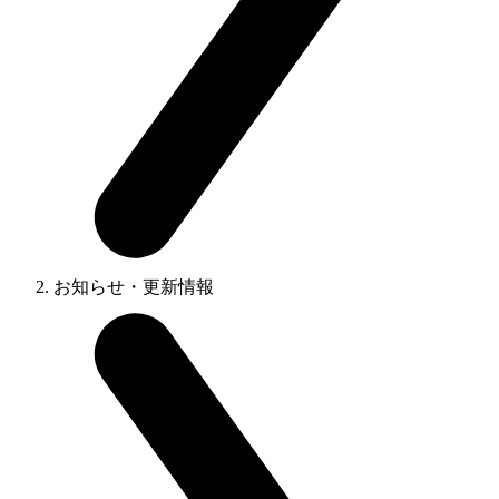
お知らせ・更新情報