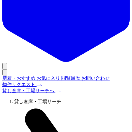
新着・おすすめ
お気に入り
閲覧履歴
お問い合わせ
物件リクエスト
貸し倉庫・工場サーチへ
貸し倉庫・工場サーチ