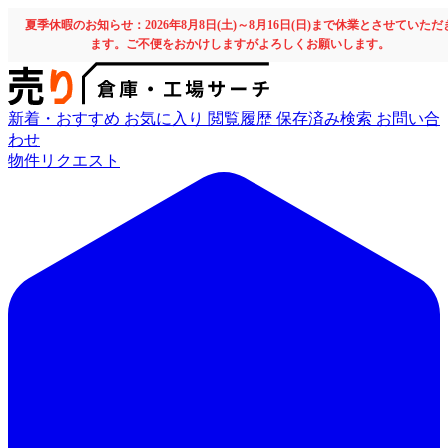
夏季休暇のお知らせ：2026年8月8日(土)～8月16日(日)まで休業とさせていただ
ます。ご不便をおかけしますがよろしくお願いします。
新着・おすすめ
お気に入り
閲覧履歴
保存済み検索
お問い合
わせ
物件リクエスト