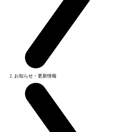
お知らせ・更新情報