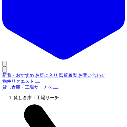
新着・おすすめ
お気に入り
閲覧履歴
お問い合わせ
物件リクエスト
貸し倉庫・工場サーチへ
貸し倉庫・工場サーチ