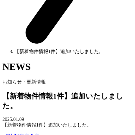
【新着物件情報1件】追加いたしました。
NEWS
お知らせ・更新情報
【新着物件情報1件】追加いたしまし
た。
2025.01.09
【新着物件情報1件】追加いたしました。