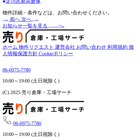
●
淀川区新高倉庫
物件詳細・条件などは、お問い合わせください。
前へ
次へ
お知らせ一覧を見る
ホーム
物件リクエスト
運営会社
お問い合わせ
利用規約
個
人情報保護方針
Cookieポリシー
06-6975-7780
10:00～19:00 (土日祝除く)
(C) 2025 売り倉庫・工場サーチ
06-6975-7780
10:00～19:00 (土日祝除く)