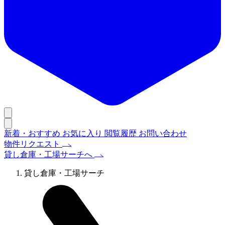
新着・おすすめ
お気に入り
閲覧履歴
お問い合わせ
物件リクエスト
貸し倉庫・工場サーチへ
貸し倉庫・工場サーチ