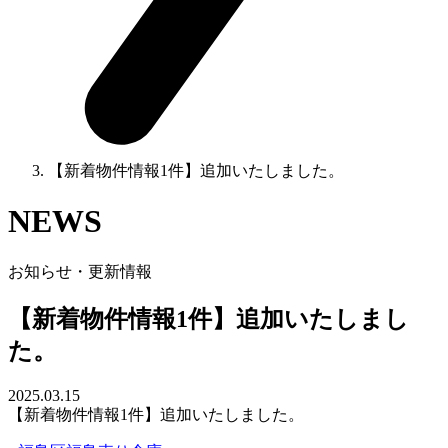
【新着物件情報1件】追加いたしました。
NEWS
お知らせ・更新情報
【新着物件情報1件】追加いたしまし
た。
2025.03.15
【新着物件情報1件】追加いたしました。