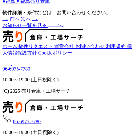
●
福島区福島売り倉庫
物件詳細・条件などは、お問い合わせください。
前へ
次へ
お知らせ一覧を見る
ホーム
物件リクエスト
運営会社
お問い合わせ
利用規約
個
人情報保護方針
Cookieポリシー
06-6975-7780
10:00～19:00 (土日祝除く)
(C) 2025 売り倉庫・工場サーチ
06-6975-7780
10:00～19:00 (土日祝除く)