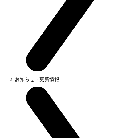
お知らせ・更新情報