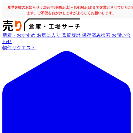
夏季休暇のお知らせ：2026年8月8日(土)～8月16日(日)まで休業とさせていただ
ます。ご不便をおかけしますがよろしくお願いします。
新着・おすすめ
お気に入り
閲覧履歴
保存済み検索
お問い合
わせ
物件リクエスト