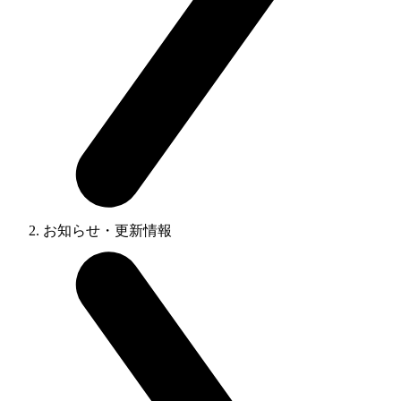
お知らせ・更新情報