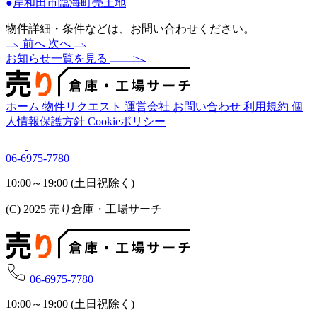
●
岸和田市臨海町売土地
物件詳細・条件などは、お問い合わせください。
前へ
次へ
お知らせ一覧を見る
ホーム
物件リクエスト
運営会社
お問い合わせ
利用規約
個
人情報保護方針
Cookieポリシー
06-6975-7780
10:00～19:00 (土日祝除く)
(C) 2025 売り倉庫・工場サーチ
06-6975-7780
10:00～19:00 (土日祝除く)