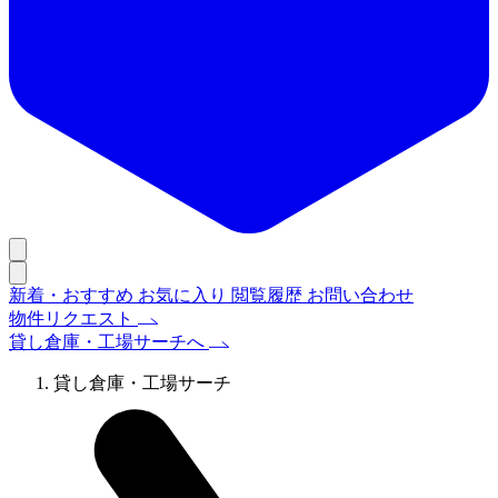
新着・おすすめ
お気に入り
閲覧履歴
お問い合わせ
物件リクエスト
貸し倉庫・工場サーチへ
貸し倉庫・工場サーチ