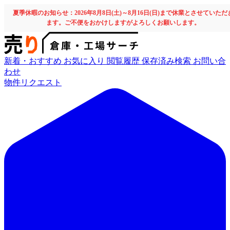
夏季休暇のお知らせ：2026年8月8日(土)～8月16日(日)まで休業とさせていただ
ます。ご不便をおかけしますがよろしくお願いします。
新着・おすすめ
お気に入り
閲覧履歴
保存済み検索
お問い合
わせ
物件リクエスト