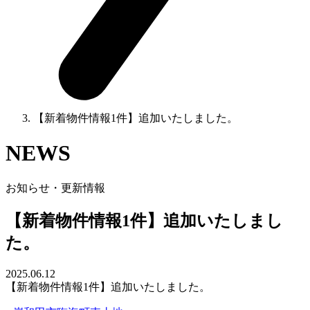
【新着物件情報1件】追加いたしました。
NEWS
お知らせ・更新情報
【新着物件情報1件】追加いたしまし
た。
2025.06.12
【新着物件情報1件】追加いたしました。