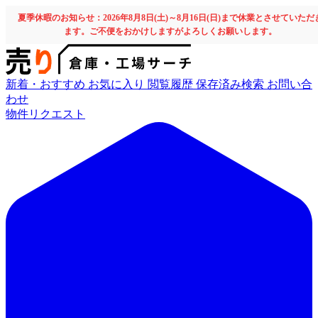
夏季休暇のお知らせ：2026年8月8日(土)～8月16日(日)まで休業とさせていただ
ます。ご不便をおかけしますがよろしくお願いします。
新着・おすすめ
お気に入り
閲覧履歴
保存済み検索
お問い合
わせ
物件リクエスト