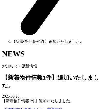
【新着物件情報1件】追加いたしました。
NEWS
お知らせ・更新情報
【新着物件情報1件】追加いたしまし
た。
2025.06.25
【新着物件情報1件】追加いたしました。