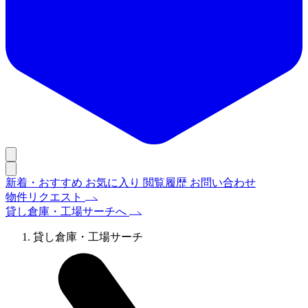
新着・おすすめ
お気に入り
閲覧履歴
お問い合わせ
物件リクエスト
貸し倉庫・工場サーチへ
貸し倉庫・工場サーチ