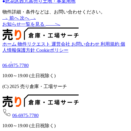
●
此花区西九条売り土地・事業用地
物件詳細・条件などは、お問い合わせください。
前へ
次へ
お知らせ一覧を見る
ホーム
物件リクエスト
運営会社
お問い合わせ
利用規約
個
人情報保護方針
Cookieポリシー
06-6975-7780
10:00～19:00 (土日祝除く)
(C) 2025 売り倉庫・工場サーチ
06-6975-7780
10:00～19:00 (土日祝除く)