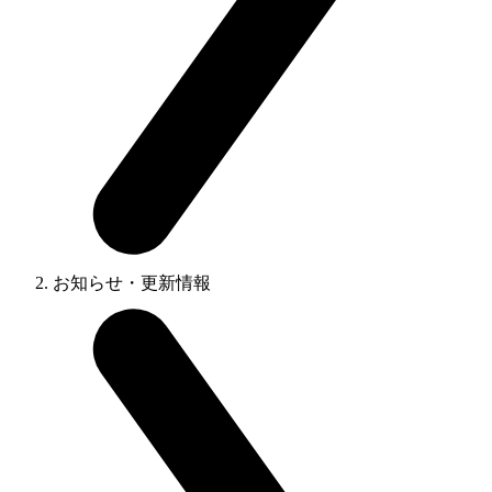
お知らせ・更新情報