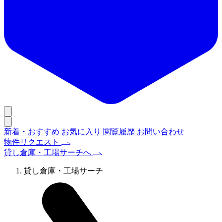
新着・おすすめ
お気に入り
閲覧履歴
お問い合わせ
物件リクエスト
貸し倉庫・工場サーチへ
貸し倉庫・工場サーチ