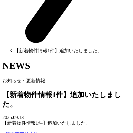
【新着物件情報1件】追加いたしました。
NEWS
お知らせ・更新情報
【新着物件情報1件】追加いたしまし
た。
2025.09.13
【新着物件情報1件】追加いたしました。