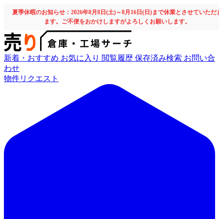
夏季休暇のお知らせ：2026年8月8日(土)～8月16日(日)まで休業とさせていただ
ます。ご不便をおかけしますがよろしくお願いします。
新着・おすすめ
お気に入り
閲覧履歴
保存済み検索
お問い合
わせ
物件リクエスト