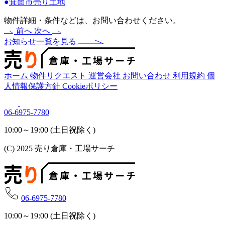
●
箕面市売り土地
物件詳細・条件などは、お問い合わせください。
前へ
次へ
お知らせ一覧を見る
ホーム
物件リクエスト
運営会社
お問い合わせ
利用規約
個
人情報保護方針
Cookieポリシー
06-6975-7780
10:00～19:00 (土日祝除く)
(C) 2025 売り倉庫・工場サーチ
06-6975-7780
10:00～19:00 (土日祝除く)