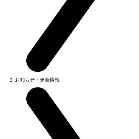
お知らせ・更新情報