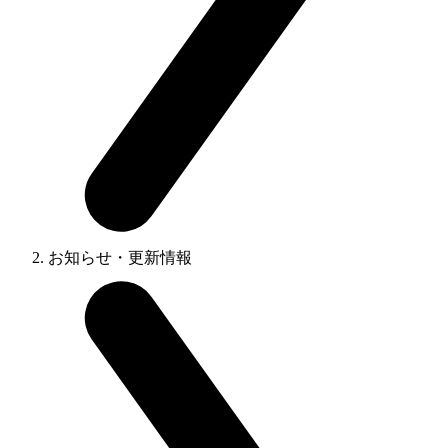
お知らせ・更新情報