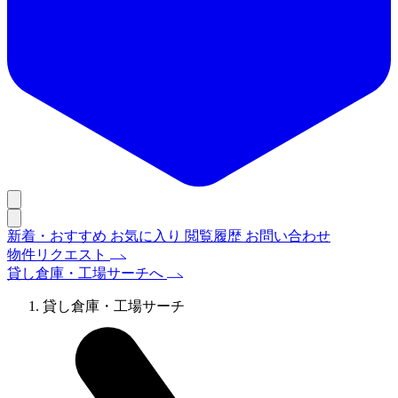
新着・おすすめ
お気に入り
閲覧履歴
お問い合わせ
物件リクエスト
貸し倉庫・工場サーチへ
貸し倉庫・工場サーチ