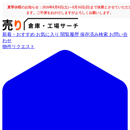
夏季休暇のお知らせ：2026年8月8日(土)～8月16日(日)まで休業とさせていただ
ます。ご不便をおかけしますがよろしくお願いします。
新着・おすすめ
お気に入り
閲覧履歴
保存済み検索
お問い合
わせ
物件リクエスト