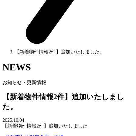
【新着物件情報2件】追加いたしました。
NEWS
お知らせ・更新情報
【新着物件情報2件】追加いたしまし
た。
2025.10.04
【新着物件情報2件】追加いたしました。