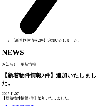
【新着物件情報2件】追加いたしました。
NEWS
お知らせ・更新情報
【新着物件情報2件】追加いたしまし
た。
2025.11.07
【新着物件情報2件】追加いたしました。