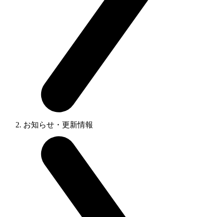
お知らせ・更新情報