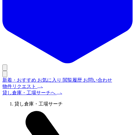
新着・おすすめ
お気に入り
閲覧履歴
お問い合わせ
物件リクエスト
貸し倉庫・工場サーチへ
貸し倉庫・工場サーチ