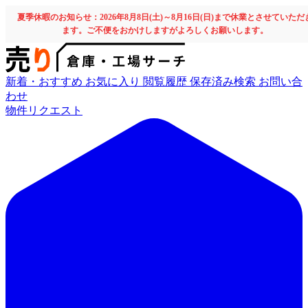
夏季休暇のお知らせ：2026年8月8日(土)～8月16日(日)まで休業とさせていただ
ます。ご不便をおかけしますがよろしくお願いします。
新着・おすすめ
お気に入り
閲覧履歴
保存済み検索
お問い合
わせ
物件リクエスト