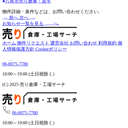
●
八尾市売り倉庫・居宅
物件詳細・条件などは、お問い合わせください。
前へ
次へ
お知らせ一覧を見る
ホーム
物件リクエスト
運営会社
お問い合わせ
利用規約
個
人情報保護方針
Cookieポリシー
06-6975-7780
10:00～19:00 (土日祝除く)
(C) 2025 売り倉庫・工場サーチ
06-6975-7780
10:00～19:00 (土日祝除く)