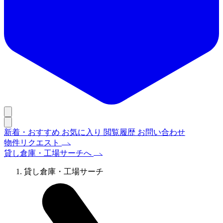
新着・おすすめ
お気に入り
閲覧履歴
お問い合わせ
物件リクエスト
貸し倉庫・工場サーチへ
貸し倉庫・工場サーチ