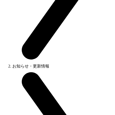
お知らせ・更新情報