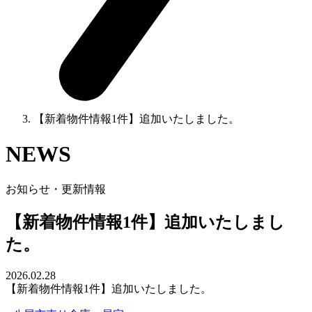
【新着物件情報1件】追加いたしました。
NEWS
お知らせ・更新情報
【新着物件情報1件】追加いたしまし
た。
2026.02.28
【新着物件情報1件】追加いたしました。