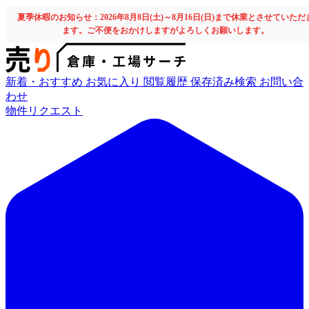
夏季休暇のお知らせ：2026年8月8日(土)～8月16日(日)まで休業とさせていただ
ます。ご不便をおかけしますがよろしくお願いします。
新着・おすすめ
お気に入り
閲覧履歴
保存済み検索
お問い合
わせ
物件リクエスト