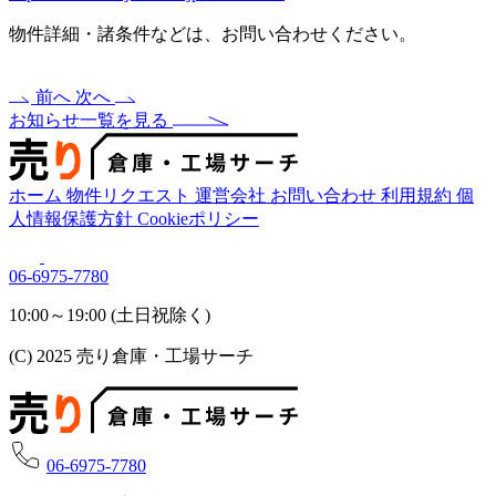
物件詳細・諸条件などは、お問い合わせください。
前へ
次へ
お知らせ一覧を見る
ホーム
物件リクエスト
運営会社
お問い合わせ
利用規約
個
人情報保護方針
Cookieポリシー
06-6975-7780
10:00～19:00 (土日祝除く)
(C) 2025 売り倉庫・工場サーチ
06-6975-7780