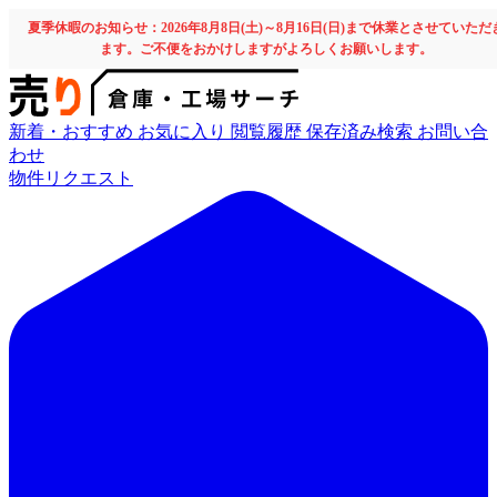
夏季休暇のお知らせ：2026年8月8日(土)～8月16日(日)まで休業とさせていただ
ます。ご不便をおかけしますがよろしくお願いします。
新着・おすすめ
お気に入り
閲覧履歴
保存済み検索
お問い合
わせ
物件リクエスト