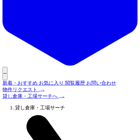
新着・おすすめ
お気に入り
閲覧履歴
お問い合わせ
物件リクエスト
貸し倉庫・工場サーチへ
貸し倉庫・工場サーチ