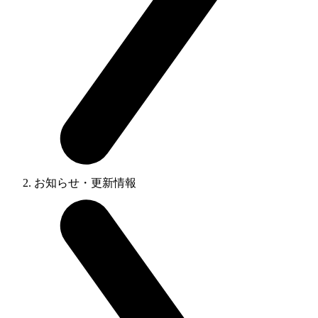
お知らせ・更新情報