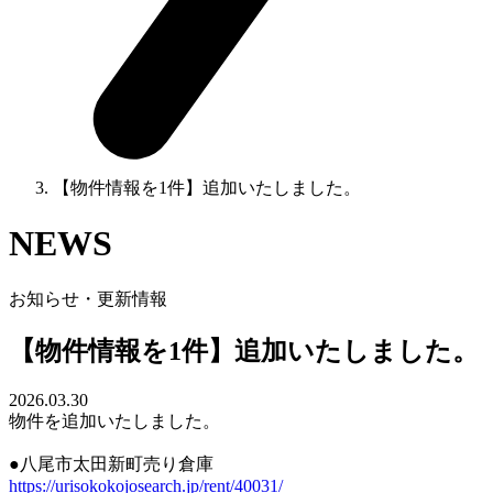
【物件情報を1件】追加いたしました。
NEWS
お知らせ・更新情報
【物件情報を1件】追加いたしました。
2026.03.30
物件を追加いたしました。
●八尾市太田新町売り倉庫
https://urisokokojosearch.jp/rent/40031/