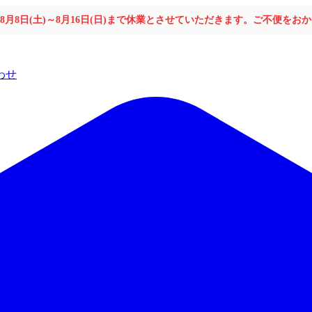
年8月8日(土)～8月16日(日)まで休業とさせていただきます。ご不便を
わせ