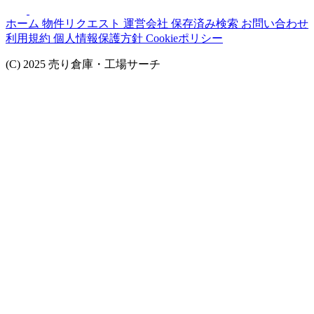
ホーム
物件リクエスト
運営会社
保存済み検索
お問い合わせ
利用規約
個人情報保護方針
Cookieポリシー
(C) 2025 売り倉庫・工場サーチ