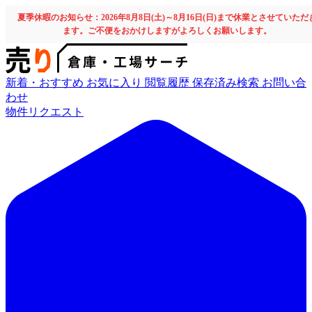
夏季休暇のお知らせ：2026年8月8日(土)～8月16日(日)まで休業とさせていただ
ます。ご不便をおかけしますがよろしくお願いします。
新着・おすすめ
お気に入り
閲覧履歴
保存済み検索
お問い合
わせ
物件リクエスト