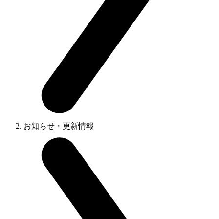
お知らせ・更新情報