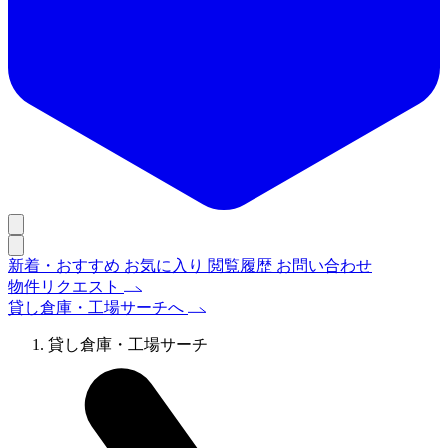
新着・おすすめ
お気に入り
閲覧履歴
お問い合わせ
物件リクエスト
貸し倉庫・工場サーチへ
貸し倉庫・工場サーチ