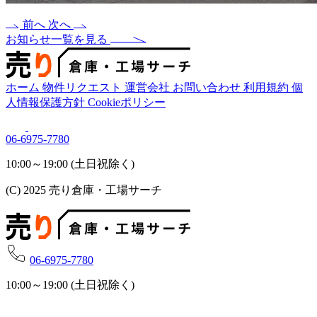
前へ
次へ
お知らせ一覧を見る
ホーム
物件リクエスト
運営会社
お問い合わせ
利用規約
個
人情報保護方針
Cookieポリシー
06-6975-7780
10:00～19:00 (土日祝除く)
(C) 2025 売り倉庫・工場サーチ
06-6975-7780
10:00～19:00 (土日祝除く)