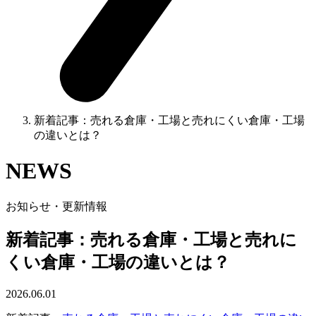
新着記事：売れる倉庫・工場と売れにくい倉庫・工場
の違いとは？
NEWS
お知らせ・更新情報
新着記事：売れる倉庫・工場と売れに
くい倉庫・工場の違いとは？
2026.06.01