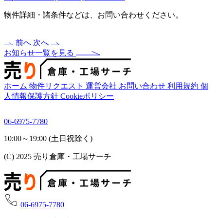
物件詳細・諸条件などは、お問い合わせください。
前へ
次へ
お知らせ一覧を見る
ホーム
物件リクエスト
運営会社
お問い合わせ
利用規約
個
人情報保護方針
Cookieポリシー
06-6975-7780
10:00～19:00 (土日祝除く)
(C) 2025 売り倉庫・工場サーチ
06-6975-7780