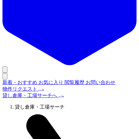
新着・おすすめ
お気に入り
閲覧履歴
お問い合わせ
物件リクエスト
貸し倉庫・工場サーチへ
貸し倉庫・工場サーチ