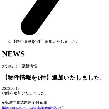
【物件情報を1件】追加いたしました。
NEWS
お知らせ・更新情報
【物件情報を1件】追加いたしました。
2026.06.19
物件を追加いたしました。
●葛城市北花内居宅付倉庫
https://urisokokojosearch.jp/rent/40203/