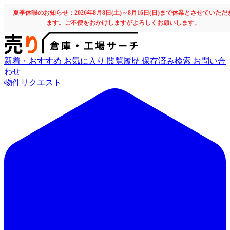
夏季休暇のお知らせ：2026年8月8日(土)～8月16日(日)まで休業とさせていただ
ます。ご不便をおかけしますがよろしくお願いします。
新着・おすすめ
お気に入り
閲覧履歴
保存済み検索
お問い合
わせ
物件リクエスト