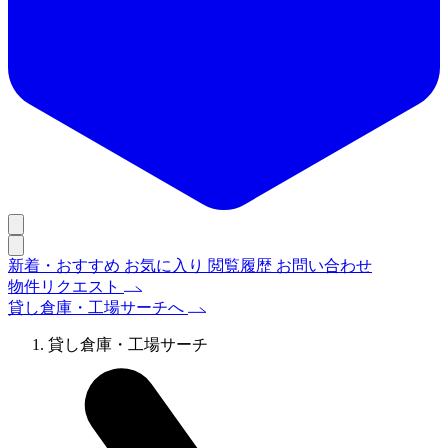
新着・おすすめ
お気に入り
閲覧履歴
お問い合わせ
物件リクエスト
貸し倉庫・工場サーチへ
貸し倉庫・工場サーチ