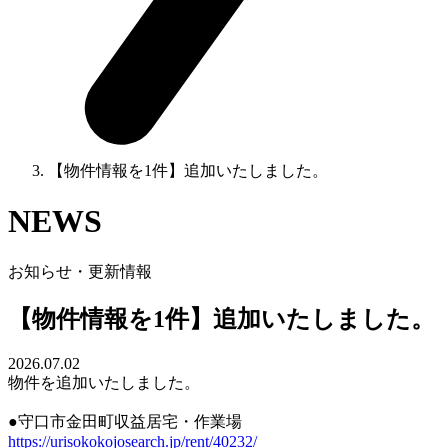
【物件情報を1件】追加いたしました。
NEWS
お知らせ・更新情報
【物件情報を1件】追加いたしました。
2026.07.02
物件を追加いたしました。
●守口市金田町収益居宅・作業場
https://urisokokojosearch.jp/rent/40232/