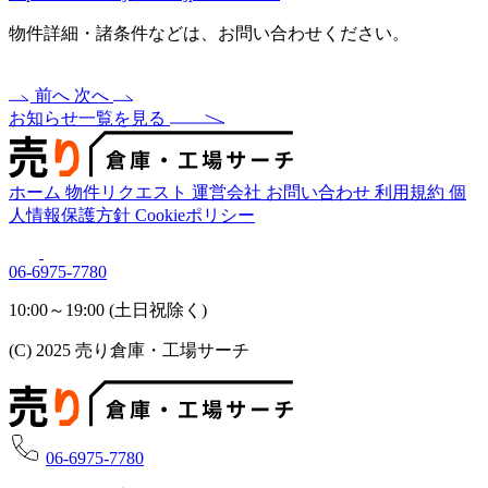
物件詳細・諸条件などは、お問い合わせください。
前へ
次へ
お知らせ一覧を見る
ホーム
物件リクエスト
運営会社
お問い合わせ
利用規約
個
人情報保護方針
Cookieポリシー
06-6975-7780
10:00～19:00 (土日祝除く)
(C) 2025 売り倉庫・工場サーチ
06-6975-7780