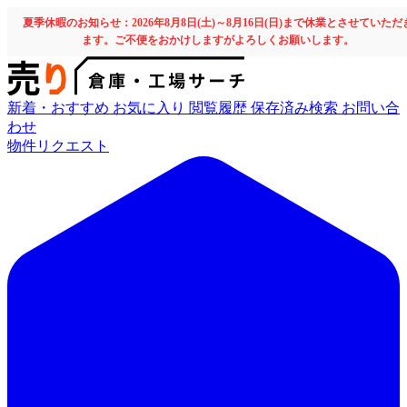
夏季休暇のお知らせ：2026年8月8日(土)～8月16日(日)まで休業とさせていただ
ます。ご不便をおかけしますがよろしくお願いします。
新着・おすすめ
お気に入り
閲覧履歴
保存済み検索
お問い合
わせ
物件リクエスト