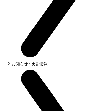
お知らせ・更新情報