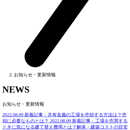
お知らせ・更新情報
NEWS
お知らせ・更新情報
2022.08.09
新着記事：共有名義の工場を売却する方法は？売
却に必要なものとは？
2022.08.09
新着記事：工場を売買する
ときに気になる建て替え費用とは？解体・建築コストの目安