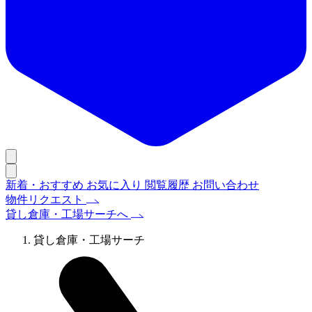
新着・おすすめ
お気に入り
閲覧履歴
お問い合わせ
物件リクエスト
貸し倉庫・工場サーチへ
貸し倉庫・工場サーチ