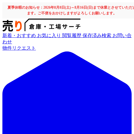
夏季休暇のお知らせ：2026年8月8日(土)～8月16日(日)まで休業とさせていただ
ます。ご不便をおかけしますがよろしくお願いします。
新着・おすすめ
お気に入り
閲覧履歴
保存済み検索
お問い合
わせ
物件リクエスト