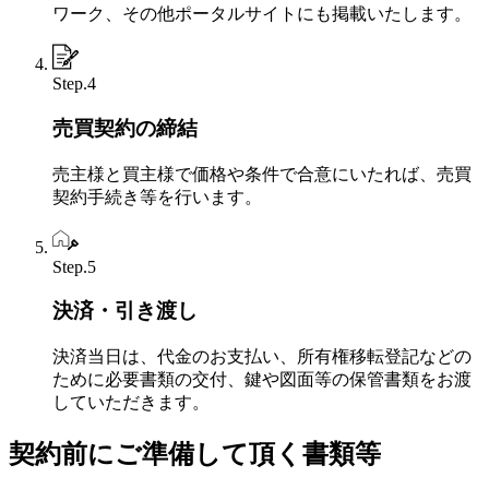
ワーク、その他ポータルサイトにも掲載いたします。
Step.4
売買契約の締結
売主様と買主様で価格や条件で合意にいたれば、売買
契約手続き等を行います。
Step.5
決済・引き渡し
決済当日は、代金のお支払い、所有権移転登記などの
ために必要書類の交付、鍵や図面等の保管書類をお渡
していただきます。
契約前にご準備して頂く書類等