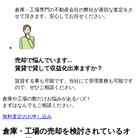
倉庫・工場専門の不動産会社の弊社が適切な査定をさ
せて頂きます。安心してお任せください。
売却で悩んでいます...
賃貸で貸して
収益化
出来ますか？
賃貸する事も可能です。当社にて管理業務も可能です
ので、ぜひご相談ください。
倉庫や工場の数だけお悩みがあるハズ！
まずはなんでもご相談ください。
無料査定のお申し込み
倉庫・工場の売却を検討されているオ