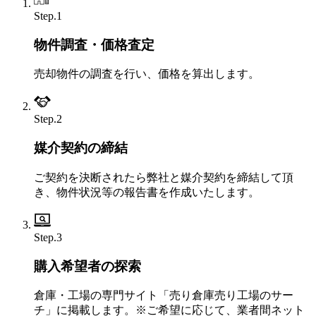
Step.1
物件調査・価格査定
売却物件の調査を行い、価格を算出します。
Step.2
媒介契約の締結
ご契約を決断されたら弊社と媒介契約を締結して頂
き、物件状況等の報告書を作成いたします。
Step.3
購入希望者の探索
倉庫・工場の専門サイト「売り倉庫売り工場のサー
チ」に掲載します。※ご希望に応じて、業者間ネット