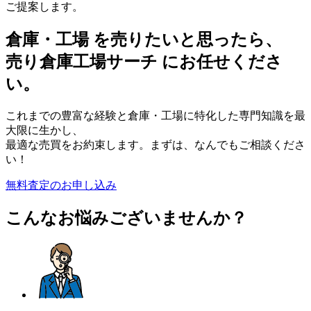
ご提案します。
倉庫
・
工場 を売りたいと思ったら、
売り倉庫工場サーチ にお任せくださ
い。
これまでの豊富な経験と倉庫・工場に特化した専門知識を最
大限に生かし、
最適な売買をお約束します。まずは、なんでもご相談くださ
い！
無料査定のお申し込み
こんなお悩みございませんか？