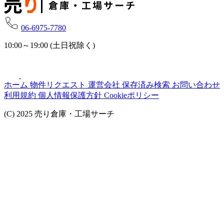
06-6975-7780
10:00～19:00 (土日祝除く)
ホーム
物件リクエスト
運営会社
保存済み検索
お問い合わせ
利用規約
個人情報保護方針
Cookieポリシー
(C) 2025 売り倉庫・工場サーチ