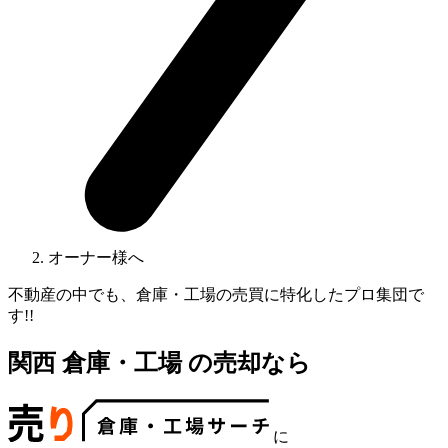
オーナー様へ
不動産の中でも、倉庫・工場の売買に特化したプロ集団で
す!!
関西
倉庫
・
工場
の売却なら
に