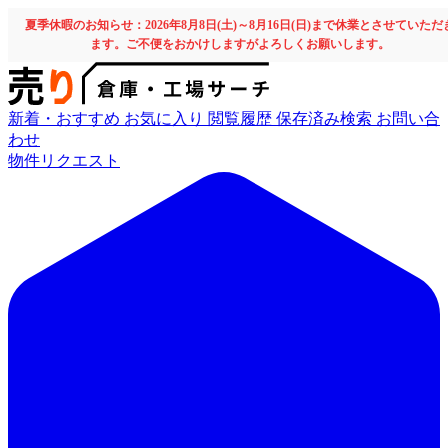
夏季休暇のお知らせ：2026年8月8日(土)～8月16日(日)まで休業とさせていただ
ます。ご不便をおかけしますがよろしくお願いします。
新着・おすすめ
お気に入り
閲覧履歴
保存済み検索
お問い合
わせ
物件リクエスト