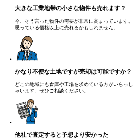
大きな工業地帯
の小さな物件も売れます？
今、そう言った物件の需要が非常に高まっています。
思っている価格以上に売れるかもしれません。
かなり不便な土地
ですが売却は可能ですか？
どこの地域にも倉庫や工場を求めている方がいらっし
ゃいます。ぜひご相談ください。
他社で査定すると予想より
安かった