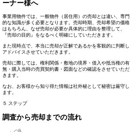
ーナー様へ
事業用物件では、一般物件（居住用）の売却とは違い、専門
的な知識が多く必要となります。売却時期、売却希望の価格
はもちろん、なぜ売却が必要か具体的に理由を整理して、
『売却の目的』をなるべく明確にしていただきます。
また現時点で、本当に売却が正解であるかを客観的に判断し
アドバイスさせていただきます。
売却に際しては、権利関係・敷地の境界・借入や抵当権の有
無・購入当時の売買契約書・図面などの確認をさせていただ
きます。
なお、お客様から知り得た情報は社外秘として秘密は厳守し
ます。
５
ステップ
調査から売却までの流れ