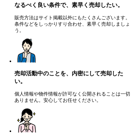
なるべく
良い条件
で、
素早く
売却したい。
販売方法はサイト掲載以外にもたくさんございます。
条件などをしっかりすり合わせ、素早く売却しましょ
う。
売却活動中
のことを、内密にして売却した
い。
個人情報や物件情報が許可なく公開されることは一切
ありません。安心してお任せください。