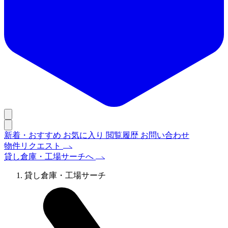
新着・おすすめ
お気に入り
閲覧履歴
お問い合わせ
物件リクエスト
貸し倉庫・工場サーチへ
貸し倉庫・工場サーチ