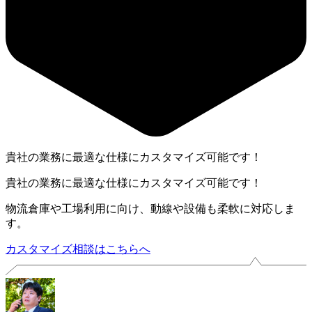
貴社の業務に最適な仕様にカスタマイズ可能です！
貴社の業務に最適な仕様にカスタマイズ可能です！
物流倉庫や工場利用に向け、動線や設備も柔軟に対応しま
す。
カスタマイズ相談はこちらへ