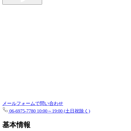
メールフォームで問い合わせ
06-6975-7780
10:00～19:00 (土日祝除く)
基本情報