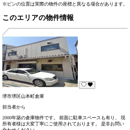
※ピンの位置は実際の物件の座標と異なる場合があります。
このエリアの物件情報
堺市堺区山本町倉庫
担当者から
2000年築の倉庫物件です。 前面に駐車スペースも有り、 現
所有者様は大変丁寧にご使用されております。 是非お問い
合わせください。