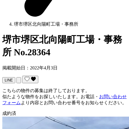
堺市堺区北向陽町工場・事務所
堺市堺区北向陽町工場・事務
所
No.28364
掲載開始日：2022年4月3日
LINE
こちらの物件の募集は終了しております。
似たような物件をお探しいたします。お電話・
お問い合わせ
フォーム
より内容とお問い合わせ番号をお知らせください。
成約済