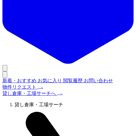
新着・おすすめ
お気に入り
閲覧履歴
お問い合わせ
物件リクエスト
貸し倉庫・工場サーチへ
貸し倉庫・工場サーチ