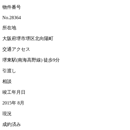
物件番号
No.28364
所在地
大阪府堺市堺区北向陽町
交通アクセス
堺東駅(南海高野線)
徒歩9分
引渡し
相談
竣工年月日
2015年 8月
現況
成約済み