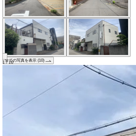
全ての写真を表示 (10)
1 / 10