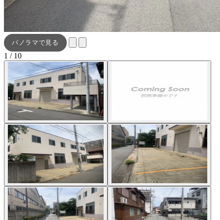
パノラマで見る
1 / 10