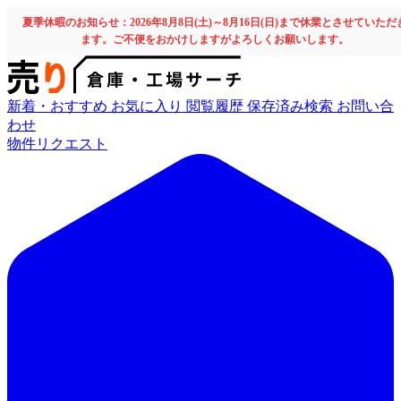
夏季休暇のお知らせ：2026年8月8日(土)～8月16日(日)まで休業とさせていただ
ます。ご不便をおかけしますがよろしくお願いします。
新着・おすすめ
お気に入り
閲覧履歴
保存済み検索
お問い合
わせ
物件リクエスト