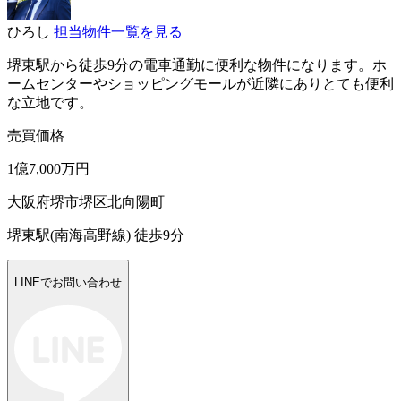
ひろし
担当物件一覧を見る
堺東駅から徒歩9分の電車通勤に便利な物件になります。ホ
ームセンターやショッピングモールが近隣にありとても便利
な立地です。
売買価格
1億7,000万円
大阪府堺市堺区北向陽町
堺東駅(南海高野線) 徒歩9分
LINEでお問い合わせ